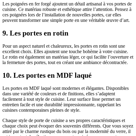
Les poignées en fer forgé ajoutent un détail artisanal à vos portes de
cuisine. Ce matériau robuste et esthétique attire l’attention. Pensez à
ces poignées lors de l’installation de nouvelles portes, car elles
peuvent transformer une simple porte en une véritable œuvre d’art.
9. Les portes en rotin
Pour un aspect naturel et chaleureux, les portes en rotin sont une
excellent choix. Elles ajoutent une touche bohème à votre cuisine.
Le rotin est également un matériau léger, ce qui facilite l’ouverture et
la fermeture des portes, tout en créant une ambiance décontractée.
10. Les portes en MDF laqué
Les portes en MDF laqué sont modernes et élégantes. Disponibles
dans une variété de couleurs et de finitions, elles s’adaptent
facilement à tout style de cuisine. Leur surface lisse permet un
entretien facile et une durabilité impressionnante, rappelant les
cuisines contemporaines pleines de style.
Chaque style de porte de cuisine a ses propres caractéristiques et
chaque choix peut évoquer des souvenirs différents. Que vous soyez
attiré par le charme rustique du bois ou par la modernité du verre, il