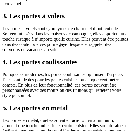
lien visuel.
3. Les portes à volets
Les portes à volets sont synonymes de charme et d’authenticité.
Souvent utilisées dans les maisons de campagne, elles apportent une
touche rustique à n’importe quelle cuisine. Elles peuvent être peintes
dans des couleurs vives pour égayer lespace et rappeler des
souvenirs de vacances au soleil.
4. Les portes coulissantes
Pratiques et modernes, les portes coulissantes optimisent l’espace.
Elles sont idéales pour les petites cuisines où chaque centimètre
compte. En plus de leur fonctionnalité, ces portes peuvent être
personnalisées avec des motifs ou des finitions qui reflètent votre
style personnel.
5. Les portes en métal
Les portes en métal, quelles soient en acier ou en aluminium,
ajoutent une touche industrielle à votre cuisine. Elles sont durables et
faciles à nettoyer, ce qui les rend idéales pour les cuisines modernes.