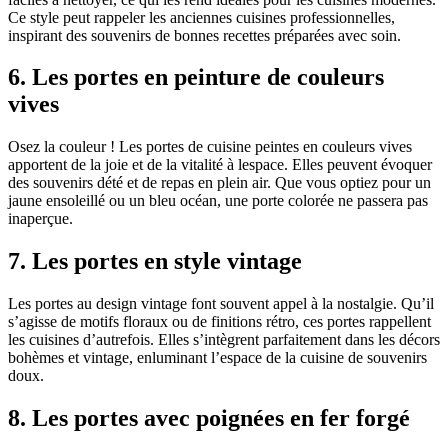
Ce style peut rappeler les anciennes cuisines professionnelles,
inspirant des souvenirs de bonnes recettes préparées avec soin.
6. Les portes en peinture de couleurs
vives
Osez la couleur ! Les portes de cuisine peintes en couleurs vives
apportent de la joie et de la vitalité à lespace. Elles peuvent évoquer
des souvenirs dété et de repas en plein air. Que vous optiez pour un
jaune ensoleillé ou un bleu océan, une porte colorée ne passera pas
inaperçue.
7. Les portes en style vintage
Les portes au design vintage font souvent appel à la nostalgie. Qu’il
s’agisse de motifs floraux ou de finitions rétro, ces portes rappellent
les cuisines d’autrefois. Elles s’intègrent parfaitement dans les décors
bohèmes et vintage, enluminant l’espace de la cuisine de souvenirs
doux.
8. Les portes avec poignées en fer forgé