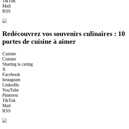
TikTok
Mail
RSS
Redécouvrez vos souvenirs culinaires : 10
portes de cuisine à aimer
Cuisine
Cuisine
Sharing is caring
X
Facebook
Instagram
LinkedIn
YouTube
Pinterest
TikTok
Mail
RSS