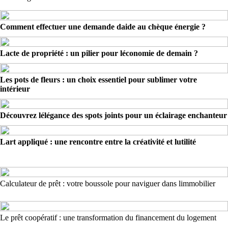
Comment effectuer une demande daide au chèque énergie ?
Lacte de propriété : un pilier pour léconomie de demain ?
Les pots de fleurs : un choix essentiel pour sublimer votre
intérieur
Découvrez lélégance des spots joints pour un éclairage enchanteur
Lart appliqué : une rencontre entre la créativité et lutilité
Calculateur de prêt : votre boussole pour naviguer dans limmobilier
Le prêt coopératif : une transformation du financement du logement