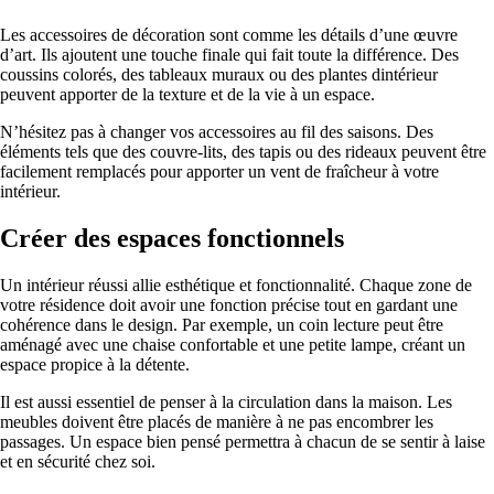
Les accessoires de décoration sont comme les détails d’une œuvre
d’art. Ils ajoutent une touche finale qui fait toute la différence. Des
coussins colorés, des tableaux muraux ou des plantes dintérieur
peuvent apporter de la texture et de la vie à un espace.
N’hésitez pas à changer vos accessoires au fil des saisons. Des
éléments tels que des couvre-lits, des tapis ou des rideaux peuvent être
facilement remplacés pour apporter un vent de fraîcheur à votre
intérieur.
Créer des espaces fonctionnels
Un intérieur réussi allie esthétique et fonctionnalité. Chaque zone de
votre résidence doit avoir une fonction précise tout en gardant une
cohérence dans le design. Par exemple, un coin lecture peut être
aménagé avec une chaise confortable et une petite lampe, créant un
espace propice à la détente.
Il est aussi essentiel de penser à la circulation dans la maison. Les
meubles doivent être placés de manière à ne pas encombrer les
passages. Un espace bien pensé permettra à chacun de se sentir à laise
et en sécurité chez soi.