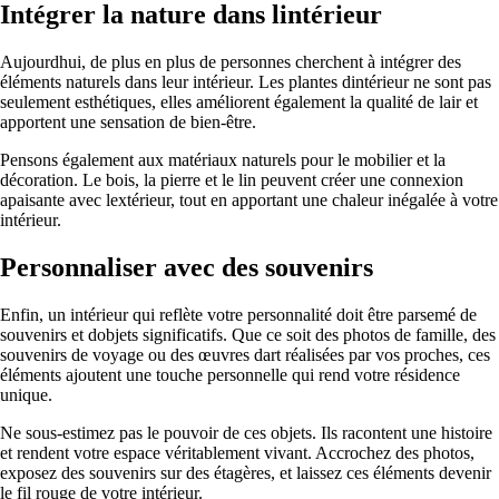
Intégrer la nature dans lintérieur
Aujourdhui, de plus en plus de personnes cherchent à intégrer des
éléments naturels dans leur intérieur. Les plantes dintérieur ne sont pas
seulement esthétiques, elles améliorent également la qualité de lair et
apportent une sensation de bien-être.
Pensons également aux matériaux naturels pour le mobilier et la
décoration. Le bois, la pierre et le lin peuvent créer une connexion
apaisante avec lextérieur, tout en apportant une chaleur inégalée à votre
intérieur.
Personnaliser avec des souvenirs
Enfin, un intérieur qui reflète votre personnalité doit être parsemé de
souvenirs et dobjets significatifs. Que ce soit des photos de famille, des
souvenirs de voyage ou des œuvres dart réalisées par vos proches, ces
éléments ajoutent une touche personnelle qui rend votre résidence
unique.
Ne sous-estimez pas le pouvoir de ces objets. Ils racontent une histoire
et rendent votre espace véritablement vivant. Accrochez des photos,
exposez des souvenirs sur des étagères, et laissez ces éléments devenir
le fil rouge de votre intérieur.