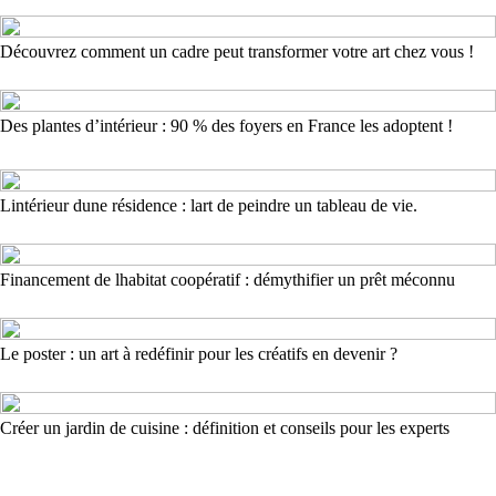
Découvrez comment un cadre peut transformer votre art chez vous !
Des plantes d’intérieur : 90 % des foyers en France les adoptent !
Lintérieur dune résidence : lart de peindre un tableau de vie.
Financement de lhabitat coopératif : démythifier un prêt méconnu
Le poster : un art à redéfinir pour les créatifs en devenir ?
Créer un jardin de cuisine : définition et conseils pour les experts