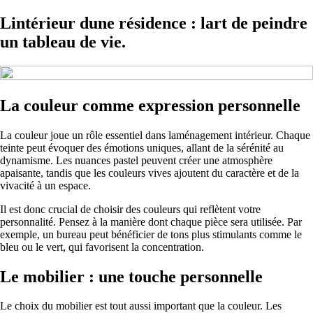
Lintérieur dune résidence : lart de peindre
un tableau de vie.
La couleur comme expression personnelle
La couleur joue un rôle essentiel dans laménagement intérieur. Chaque
teinte peut évoquer des émotions uniques, allant de la sérénité au
dynamisme. Les nuances pastel peuvent créer une atmosphère
apaisante, tandis que les couleurs vives ajoutent du caractère et de la
vivacité à un espace.
Il est donc crucial de choisir des couleurs qui reflètent votre
personnalité. Pensez à la manière dont chaque pièce sera utilisée. Par
exemple, un bureau peut bénéficier de tons plus stimulants comme le
bleu ou le vert, qui favorisent la concentration.
Le mobilier : une touche personnelle
Le choix du mobilier est tout aussi important que la couleur. Les