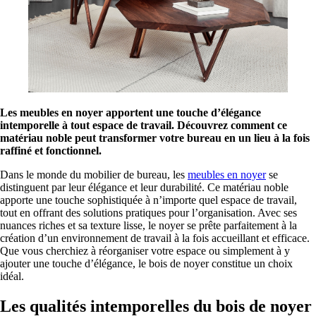
Les meubles en noyer apportent une touche d’élégance
intemporelle à tout espace de travail. Découvrez comment ce
matériau noble peut transformer votre bureau en un lieu à la fois
raffiné et fonctionnel.
Dans le monde du mobilier de bureau, les
meubles en noyer
se
distinguent par leur élégance et leur durabilité. Ce matériau noble
apporte une touche sophistiquée à n’importe quel espace de travail,
tout en offrant des solutions pratiques pour l’organisation. Avec ses
nuances riches et sa texture lisse, le noyer se prête parfaitement à la
création d’un environnement de travail à la fois accueillant et efficace.
Que vous cherchiez à réorganiser votre espace ou simplement à y
ajouter une touche d’élégance, le bois de noyer constitue un choix
idéal.
Les qualités intemporelles du bois de noyer