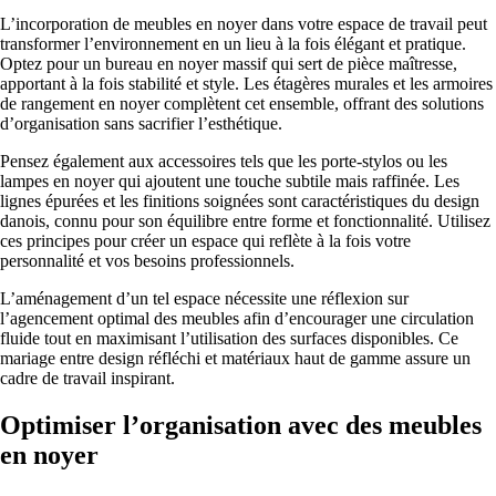
L’incorporation de meubles en noyer dans votre espace de travail peut
transformer l’environnement en un lieu à la fois élégant et pratique.
Optez pour un bureau en noyer massif qui sert de pièce maîtresse,
apportant à la fois stabilité et style. Les étagères murales et les armoires
de rangement en noyer complètent cet ensemble, offrant des solutions
d’organisation sans sacrifier l’esthétique.
Pensez également aux accessoires tels que les porte-stylos ou les
lampes en noyer qui ajoutent une touche subtile mais raffinée. Les
lignes épurées et les finitions soignées sont caractéristiques du design
danois, connu pour son équilibre entre forme et fonctionnalité. Utilisez
ces principes pour créer un espace qui reflète à la fois votre
personnalité et vos besoins professionnels.
L’aménagement d’un tel espace nécessite une réflexion sur
l’agencement optimal des meubles afin d’encourager une circulation
fluide tout en maximisant l’utilisation des surfaces disponibles. Ce
mariage entre design réfléchi et matériaux haut de gamme assure un
cadre de travail inspirant.
Optimiser l’organisation avec des meubles
en noyer