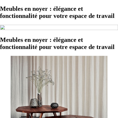
Meubles en noyer : élégance et
fonctionnalité pour votre espace de travail
Meubles en noyer : élégance et
fonctionnalité pour votre espace de travail