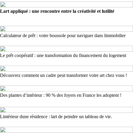
Lart appliqué : une rencontre entre la créativité et lutilité
Calculateur de prêt : votre boussole pour naviguer dans limmobilier
Le prêt coopératif : une transformation du financement du logement
Découvrez comment un cadre peut transformer votre art chez vous !
Des plantes d’intérieur : 90 % des foyers en France les adoptent !
Lintérieur dune résidence : lart de peindre un tableau de vie.