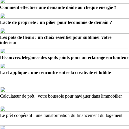
Comment effectuer une demande daide au chèque énergie ?
Lacte de propriété : un pilier pour léconomie de demain ?
Les pots de fleurs : un choix essentiel pour sublimer votre
intérieur
Découvrez lélégance des spots joints pour un éclairage enchanteur
Lart appliqué : une rencontre entre la créativité et lutilité
Calculateur de prêt : votre boussole pour naviguer dans limmobilier
Le prêt coopératif : une transformation du financement du logement