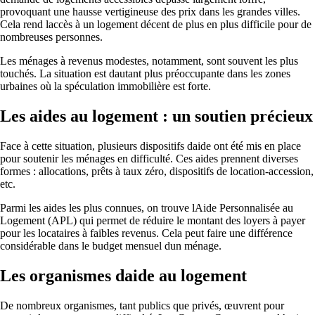
provoquant une hausse vertigineuse des prix dans les grandes villes.
Cela rend laccès à un logement décent de plus en plus difficile pour de
nombreuses personnes.
Les ménages à revenus modestes, notamment, sont souvent les plus
touchés. La situation est dautant plus préoccupante dans les zones
urbaines où la spéculation immobilière est forte.
Les aides au logement : un soutien précieux
Face à cette situation, plusieurs dispositifs daide ont été mis en place
pour soutenir les ménages en difficulté. Ces aides prennent diverses
formes : allocations, prêts à taux zéro, dispositifs de location-accession,
etc.
Parmi les aides les plus connues, on trouve lAide Personnalisée au
Logement (APL) qui permet de réduire le montant des loyers à payer
pour les locataires à faibles revenus. Cela peut faire une différence
considérable dans le budget mensuel dun ménage.
Les organismes daide au logement
De nombreux organismes, tant publics que privés, œuvrent pour