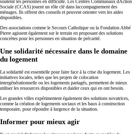
soutenir les personnes en difficulté. Les Centres Communaux dAction
Sociale (CCAS) jouent un rôle clé dans laccompagnement des
ménages. Ils offrent des conseils et peuvent orienter vers les aides
disponibles.
Des associations comme le Secours Catholique ou la Fondation Abbé
Pierre agissent également sur le terrain en proposant des solutions
concrètes pour les personnes en situation de précarité.
Une solidarité nécessaire dans le domaine
du logement
La solidarité est essentielle pour faire face à la crise du logement. Les
initiatives locales, telles que les projets de colocation
intergénérationnelle ou les logements partagés, permettent de mieux
utiliser les ressources disponibles et daider ceux qui en ont besoin.
Les grandes villes expérimentent également des solutions novatrices,
comme la création de logements sociaux et les baux à construction
temporaire, pour répondre à lurgence de la situation.
Informer pour mieux agir