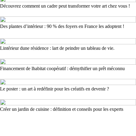
Découvrez comment un cadre peut transformer votre art chez vous !
Des plantes d’intérieur : 90 % des foyers en France les adoptent !
Lintérieur dune résidence : lart de peindre un tableau de vie.
Financement de lhabitat coopératif : démythifier un prêt méconnu
Le poster : un art à redéfinir pour les créatifs en devenir ?
Créer un jardin de cuisine : définition et conseils pour les experts