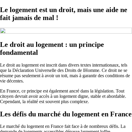
Le logement est un droit, mais une aide ne
fait jamais de mal !
Le droit au logement : un principe
fondamental
Le droit au logement est inscrit dans divers textes internationaux, tels
que la Déclaration Universelle des Droits de lHomme. Ce droit ne se
résume pas seulement à avoir un toit, mais à garantir des conditions de
vie décentes.
En France, ce principe est également ancré dans la législation. Tout
citoyen devrait avoir accès à un logement digne, stable et abordable.
Cependant, la réalité est souvent plus complexe.
Les défis du marché du logement en France
Le marché du logement en France fait face à de nombreux défis. La
demande de logements accessibles dépasse largement loffre,