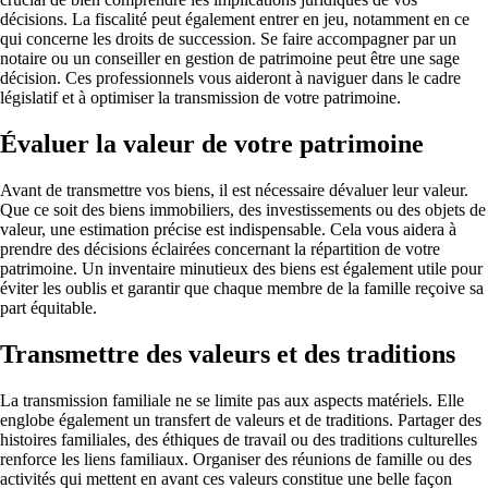
décisions. La fiscalité peut également entrer en jeu, notamment en ce
qui concerne les droits de succession. Se faire accompagner par un
notaire ou un conseiller en gestion de patrimoine peut être une sage
décision. Ces professionnels vous aideront à naviguer dans le cadre
législatif et à optimiser la transmission de votre patrimoine.
Évaluer la valeur de votre patrimoine
Avant de transmettre vos biens, il est nécessaire dévaluer leur valeur.
Que ce soit des biens immobiliers, des investissements ou des objets de
valeur, une estimation précise est indispensable. Cela vous aidera à
prendre des décisions éclairées concernant la répartition de votre
patrimoine. Un inventaire minutieux des biens est également utile pour
éviter les oublis et garantir que chaque membre de la famille reçoive sa
part équitable.
Transmettre des valeurs et des traditions
La transmission familiale ne se limite pas aux aspects matériels. Elle
englobe également un transfert de valeurs et de traditions. Partager des
histoires familiales, des éthiques de travail ou des traditions culturelles
renforce les liens familiaux. Organiser des réunions de famille ou des
activités qui mettent en avant ces valeurs constitue une belle façon