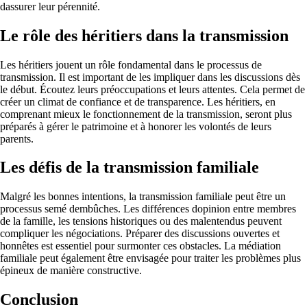
dassurer leur pérennité.
Le rôle des héritiers dans la transmission
Les héritiers jouent un rôle fondamental dans le processus de
transmission. Il est important de les impliquer dans les discussions dès
le début. Écoutez leurs préoccupations et leurs attentes. Cela permet de
créer un climat de confiance et de transparence. Les héritiers, en
comprenant mieux le fonctionnement de la transmission, seront plus
préparés à gérer le patrimoine et à honorer les volontés de leurs
parents.
Les défis de la transmission familiale
Malgré les bonnes intentions, la transmission familiale peut être un
processus semé dembûches. Les différences dopinion entre membres
de la famille, les tensions historiques ou des malentendus peuvent
compliquer les négociations. Préparer des discussions ouvertes et
honnêtes est essentiel pour surmonter ces obstacles. La médiation
familiale peut également être envisagée pour traiter les problèmes plus
épineux de manière constructive.
Conclusion