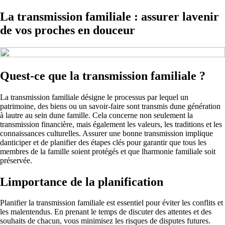
La transmission familiale : assurer lavenir
de vos proches en douceur
Quest-ce que la transmission familiale ?
La transmission familiale désigne le processus par lequel un
patrimoine, des biens ou un savoir-faire sont transmis dune génération
à lautre au sein dune famille. Cela concerne non seulement la
transmission financière, mais également les valeurs, les traditions et les
connaissances culturelles. Assurer une bonne transmission implique
danticiper et de planifier des étapes clés pour garantir que tous les
membres de la famille soient protégés et que lharmonie familiale soit
préservée.
Limportance de la planification
Planifier la transmission familiale est essentiel pour éviter les conflits et
les malentendus. En prenant le temps de discuter des attentes et des
souhaits de chacun, vous minimisez les risques de disputes futures.