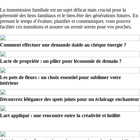
La transmission familiale est un sujet délicat mais crucial pour la
pérennité des liens familiaux et le bien-être des générations futures. En
prenant le temps d’évaluer, planifier et communiquer, vous pouvez
faciliter ces transitions et assurer un avenir serein pour vos proches.
Comment effectuer une demande daide au chèque énergie ?
Lacte de propriété : un pilier pour léconomie de demain ?
Les pots de fleurs : un choix essentiel pour sublimer votre
intérieur
Découvrez lélégance des spots joints pour un éclairage enchanteur
Lart appliqué : une rencontre entre la créativité et lutilité