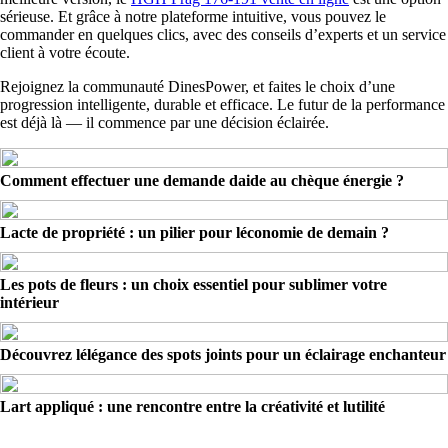
sérieuse. Et grâce à notre plateforme intuitive, vous pouvez le
commander en quelques clics, avec des conseils d’experts et un service
client à votre écoute.
Rejoignez la communauté DinesPower, et faites le choix d’une
progression intelligente, durable et efficace. Le futur de la performance
est déjà là — il commence par une décision éclairée.
Comment effectuer une demande daide au chèque énergie ?
Lacte de propriété : un pilier pour léconomie de demain ?
Les pots de fleurs : un choix essentiel pour sublimer votre
intérieur
Découvrez lélégance des spots joints pour un éclairage enchanteur
Lart appliqué : une rencontre entre la créativité et lutilité