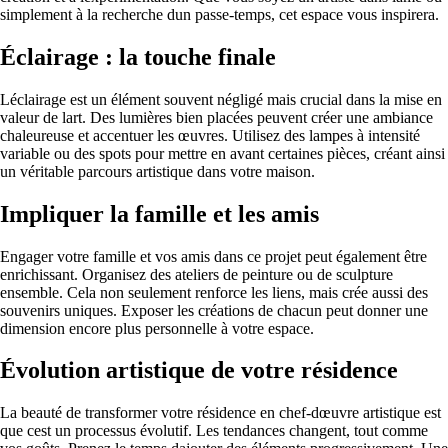
simplement à la recherche dun passe-temps, cet espace vous inspirera.
Éclairage : la touche finale
Léclairage est un élément souvent négligé mais crucial dans la mise en
valeur de lart. Des lumières bien placées peuvent créer une ambiance
chaleureuse et accentuer les œuvres. Utilisez des lampes à intensité
variable ou des spots pour mettre en avant certaines pièces, créant ainsi
un véritable parcours artistique dans votre maison.
Impliquer la famille et les amis
Engager votre famille et vos amis dans ce projet peut également être
enrichissant. Organisez des ateliers de peinture ou de sculpture
ensemble. Cela non seulement renforce les liens, mais crée aussi des
souvenirs uniques. Exposer les créations de chacun peut donner une
dimension encore plus personnelle à votre espace.
Évolution artistique de votre résidence
La beauté de transformer votre résidence en chef-dœuvre artistique est
que cest un processus évolutif. Les tendances changent, tout comme