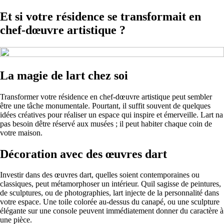
Et si votre résidence se transformait en
chef-dœuvre artistique ?
La magie de lart chez soi
Transformer votre résidence en chef-dœuvre artistique peut sembler
être une tâche monumentale. Pourtant, il suffit souvent de quelques
idées créatives pour réaliser un espace qui inspire et émerveille. Lart na
pas besoin dêtre réservé aux musées ; il peut habiter chaque coin de
votre maison.
Décoration avec des œuvres dart
Investir dans des œuvres dart, quelles soient contemporaines ou
classiques, peut métamorphoser un intérieur. Quil sagisse de peintures,
de sculptures, ou de photographies, lart injecte de la personnalité dans
votre espace. Une toile colorée au-dessus du canapé, ou une sculpture
élégante sur une console peuvent immédiatement donner du caractère à
une pièce.