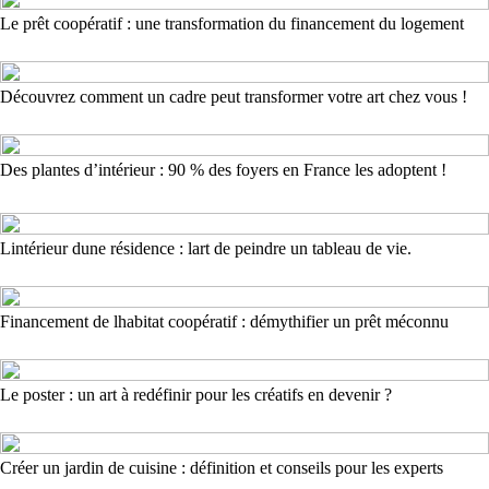
Le prêt coopératif : une transformation du financement du logement
Découvrez comment un cadre peut transformer votre art chez vous !
Des plantes d’intérieur : 90 % des foyers en France les adoptent !
Lintérieur dune résidence : lart de peindre un tableau de vie.
Financement de lhabitat coopératif : démythifier un prêt méconnu
Le poster : un art à redéfinir pour les créatifs en devenir ?
Créer un jardin de cuisine : définition et conseils pour les experts