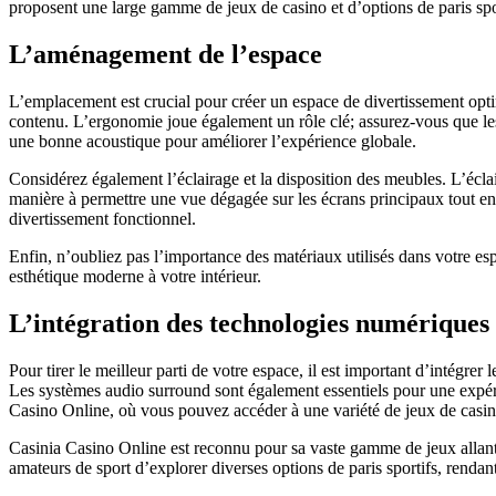
proposent une large gamme de jeux de casino et d’options de paris spo
L’aménagement de l’espace
L’emplacement est crucial pour créer un espace de divertissement opti
contenu. L’ergonomie joue également un rôle clé; assurez-vous que le
une bonne acoustique pour améliorer l’expérience globale.
Considérez également l’éclairage et la disposition des meubles. L’éclai
manière à permettre une vue dégagée sur les écrans principaux tout e
divertissement fonctionnel.
Enfin, n’oubliez pas l’importance des matériaux utilisés dans votre es
esthétique moderne à votre intérieur.
L’intégration des technologies numériques
Pour tirer le meilleur parti de votre espace, il est important d’intégr
Les systèmes audio surround sont également essentiels pour une expéri
Casino Online, où vous pouvez accéder à une variété de jeux de casino 
Casinia Casino Online est reconnu pour sa vaste gamme de jeux allant
amateurs de sport d’explorer diverses options de paris sportifs, renda