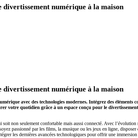
e divertissement numérique à la maison
e divertissement numérique à la maison
umérique avec des technologies modernes. Intégrez des éléments co
er votre quotidien grâce à un espace conçu pour le divertisseme
qui soit non seulement confortable mais aussi connecté. Avec l’évolutio
 soyez passionné par les films, la musique ou les jeux en ligne, dispose
oit intégrer les dernières avancées technologiques pour offrir une immers