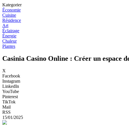
Kategorier
Économie
Cuisine
Résidence
Art
Éclairage
Énergie
Chaleur
Plantes
Casinia Casino Online : Créer un espace d
X
Facebook
Instagram
LinkedIn
YouTube
Pinterest
TikTok
Mail
RSS
15/01/2025