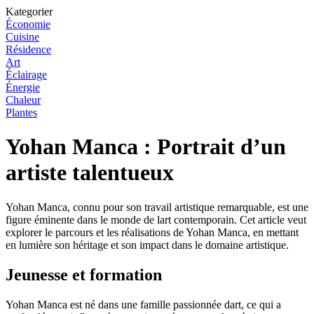
Kategorier
Économie
Cuisine
Résidence
Art
Éclairage
Énergie
Chaleur
Plantes
Yohan Manca : Portrait d’un
artiste talentueux
Yohan Manca, connu pour son travail artistique remarquable, est une
figure éminente dans le monde de lart contemporain. Cet article veut
explorer le parcours et les réalisations de Yohan Manca, en mettant
en lumière son héritage et son impact dans le domaine artistique.
Jeunesse et formation
Yohan Manca est né dans une famille passionnée dart, ce qui a