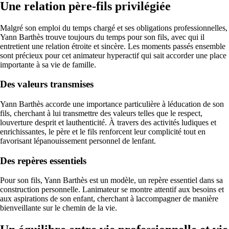
Une relation père-fils privilégiée
Malgré son emploi du temps chargé et ses obligations professionnelles,
Yann Barthès trouve toujours du temps pour son fils, avec qui il
entretient une relation étroite et sincère. Les moments passés ensemble
sont précieux pour cet animateur hyperactif qui sait accorder une place
importante à sa vie de famille.
Des valeurs transmises
Yann Barthès accorde une importance particulière à léducation de son
fils, cherchant à lui transmettre des valeurs telles que le respect,
louverture desprit et lauthenticité. À travers des activités ludiques et
enrichissantes, le père et le fils renforcent leur complicité tout en
favorisant lépanouissement personnel de lenfant.
Des repères essentiels
Pour son fils, Yann Barthès est un modèle, un repère essentiel dans sa
construction personnelle. Lanimateur se montre attentif aux besoins et
aux aspirations de son enfant, cherchant à laccompagner de manière
bienveillante sur le chemin de la vie.