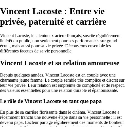
Vincent Lacoste : Entre vie
privée, paternité et carrière
Vincent Lacoste, le talentueux acteur français, suscite régulièrement
lintérêt du public, non seulement pour ses performances sur grand
écran, mais aussi pour sa vie privée. Découvrons ensemble les
différentes facettes de sa vie personnelle.
Vincent Lacoste et sa relation amoureuse
Depuis quelques années, Vincent Lacoste est en couple avec une
charmante jeune femme. Le couple semble très complice et discret sur
leur vie privée. Leur relation est empreinte de complicité et de respect,
des valeurs essentielles pour une relation durable et épanouissante.
Le rôle de Vincent Lacoste en tant que papa
En plus de sa carrière florissante dans le cinéma, Vincent Lacoste a
récemment franchi une nouvelle étape dans sa vie personnelle : il est
devenu papa. Lacteur partage régulièrement des moments de bonheur