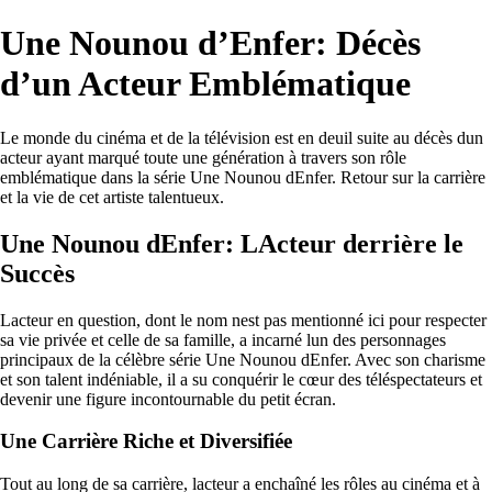
Une Nounou d’Enfer: Décès
d’un Acteur Emblématique
Le monde du cinéma et de la télévision est en deuil suite au décès dun
acteur ayant marqué toute une génération à travers son rôle
emblématique dans la série Une Nounou dEnfer. Retour sur la carrière
et la vie de cet artiste talentueux.
Une Nounou dEnfer: LActeur derrière le
Succès
Lacteur en question, dont le nom nest pas mentionné ici pour respecter
sa vie privée et celle de sa famille, a incarné lun des personnages
principaux de la célèbre série Une Nounou dEnfer. Avec son charisme
et son talent indéniable, il a su conquérir le cœur des téléspectateurs et
devenir une figure incontournable du petit écran.
Une Carrière Riche et Diversifiée
Tout au long de sa carrière, lacteur a enchaîné les rôles au cinéma et à