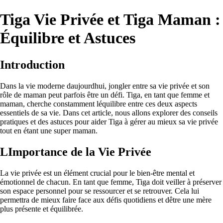
Tiga Vie Privée et Tiga Maman :
Équilibre et Astuces
Introduction
Dans la vie moderne daujourdhui, jongler entre sa vie privée et son
rôle de maman peut parfois être un défi. Tiga, en tant que femme et
maman, cherche constamment léquilibre entre ces deux aspects
essentiels de sa vie. Dans cet article, nous allons explorer des conseils
pratiques et des astuces pour aider Tiga à gérer au mieux sa vie privée
tout en étant une super maman.
LImportance de la Vie Privée
La vie privée est un élément crucial pour le bien-être mental et
émotionnel de chacun. En tant que femme, Tiga doit veiller à préserver
son espace personnel pour se ressourcer et se retrouver. Cela lui
permettra de mieux faire face aux défis quotidiens et dêtre une mère
plus présente et équilibrée.