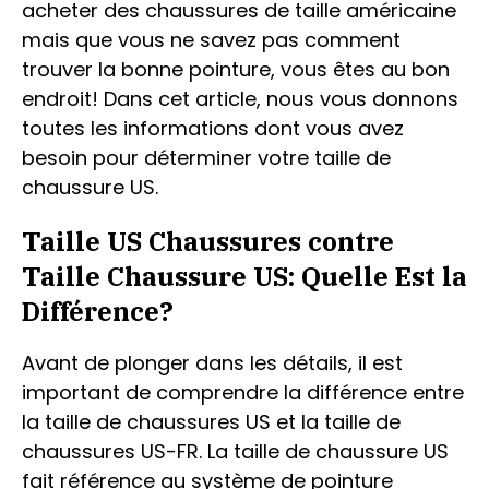
acheter des chaussures de taille américaine
mais que vous ne savez pas comment
trouver la bonne pointure, vous êtes au bon
endroit! Dans cet article, nous vous donnons
toutes les informations dont vous avez
besoin pour déterminer votre taille de
chaussure US.
Taille US Chaussures contre
Taille Chaussure US: Quelle Est la
Différence?
Avant de plonger dans les détails, il est
important de comprendre la différence entre
la taille de chaussures US et la taille de
chaussures US-FR. La taille de chaussure US
fait référence au système de pointure