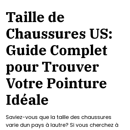
Taille de
Chaussures US:
Guide Complet
pour Trouver
Votre Pointure
Idéale
Saviez-vous que la taille des chaussures
varie dun pays à lautre? Si vous cherchez à