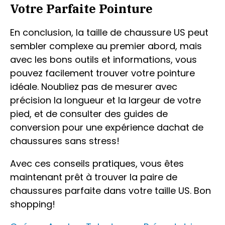
Votre Parfaite Pointure
En conclusion, la taille de chaussure US peut
sembler complexe au premier abord, mais
avec les bons outils et informations, vous
pouvez facilement trouver votre pointure
idéale. Noubliez pas de mesurer avec
précision la longueur et la largeur de votre
pied, et de consulter des guides de
conversion pour une expérience dachat de
chaussures sans stress!
Avec ces conseils pratiques, vous êtes
maintenant prêt à trouver la paire de
chaussures parfaite dans votre taille US. Bon
shopping!