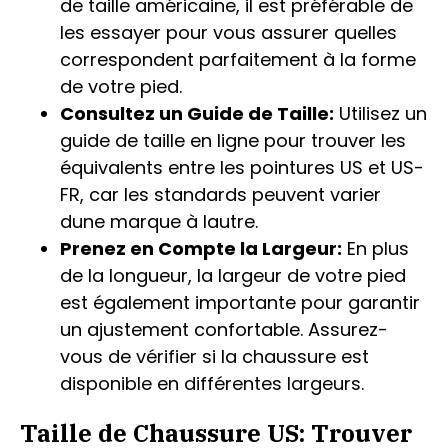
de taille américaine, il est préférable de
les essayer pour vous assurer quelles
correspondent parfaitement à la forme
de votre pied.
Consultez un Guide de Taille:
Utilisez un
guide de taille en ligne pour trouver les
équivalents entre les pointures US et US-
FR, car les standards peuvent varier
dune marque à lautre.
Prenez en Compte la Largeur:
En plus
de la longueur, la largeur de votre pied
est également importante pour garantir
un ajustement confortable. Assurez-
vous de vérifier si la chaussure est
disponible en différentes largeurs.
Taille de Chaussure US: Trouver