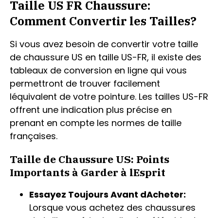
Taille US FR Chaussure:
Comment Convertir les Tailles?
Si vous avez besoin de convertir votre taille
de chaussure US en taille US-FR, il existe des
tableaux de conversion en ligne qui vous
permettront de trouver facilement
léquivalent de votre pointure. Les tailles US-FR
offrent une indication plus précise en
prenant en compte les normes de taille
françaises.
Taille de Chaussure US: Points
Importants à Garder à lEsprit
Essayez Toujours Avant dAcheter:
Lorsque vous achetez des chaussures