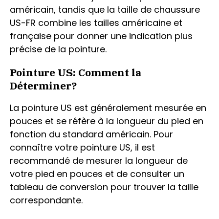
américain, tandis que la taille de chaussure
US-FR combine les tailles américaine et
française pour donner une indication plus
précise de la pointure.
Pointure US: Comment la
Déterminer?
La pointure US est généralement mesurée en
pouces et se réfère à la longueur du pied en
fonction du standard américain. Pour
connaître votre pointure US, il est
recommandé de mesurer la longueur de
votre pied en pouces et de consulter un
tableau de conversion pour trouver la taille
correspondante.