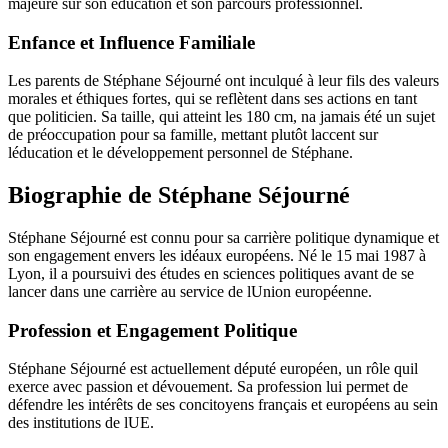
majeure sur son éducation et son parcours professionnel.
Enfance et Influence Familiale
Les parents de Stéphane Séjourné ont inculqué à leur fils des valeurs
morales et éthiques fortes, qui se reflètent dans ses actions en tant
que politicien. Sa taille, qui atteint les 180 cm, na jamais été un sujet
de préoccupation pour sa famille, mettant plutôt laccent sur
léducation et le développement personnel de Stéphane.
Biographie de Stéphane Séjourné
Stéphane Séjourné est connu pour sa carrière politique dynamique et
son engagement envers les idéaux européens. Né le 15 mai 1987 à
Lyon, il a poursuivi des études en sciences politiques avant de se
lancer dans une carrière au service de lUnion européenne.
Profession et Engagement Politique
Stéphane Séjourné est actuellement député européen, un rôle quil
exerce avec passion et dévouement. Sa profession lui permet de
défendre les intérêts de ses concitoyens français et européens au sein
des institutions de lUE.