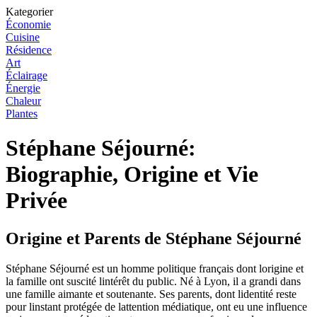
Kategorier
Économie
Cuisine
Résidence
Art
Éclairage
Énergie
Chaleur
Plantes
Stéphane Séjourné:
Biographie, Origine et Vie
Privée
Origine et Parents de Stéphane Séjourné
Stéphane Séjourné est un homme politique français dont lorigine et
la famille ont suscité lintérêt du public. Né à Lyon, il a grandi dans
une famille aimante et soutenante. Ses parents, dont lidentité reste
pour linstant protégée de lattention médiatique, ont eu une influence