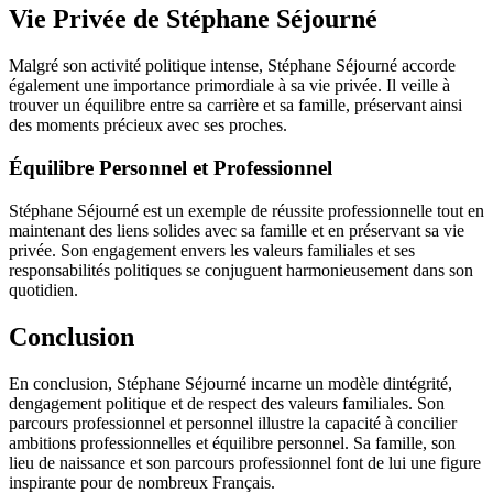
Vie Privée de Stéphane Séjourné
Malgré son activité politique intense, Stéphane Séjourné accorde
également une importance primordiale à sa vie privée. Il veille à
trouver un équilibre entre sa carrière et sa famille, préservant ainsi
des moments précieux avec ses proches.
Équilibre Personnel et Professionnel
Stéphane Séjourné est un exemple de réussite professionnelle tout en
maintenant des liens solides avec sa famille et en préservant sa vie
privée. Son engagement envers les valeurs familiales et ses
responsabilités politiques se conjuguent harmonieusement dans son
quotidien.
Conclusion
En conclusion, Stéphane Séjourné incarne un modèle dintégrité,
dengagement politique et de respect des valeurs familiales. Son
parcours professionnel et personnel illustre la capacité à concilier
ambitions professionnelles et équilibre personnel. Sa famille, son
lieu de naissance et son parcours professionnel font de lui une figure
inspirante pour de nombreux Français.