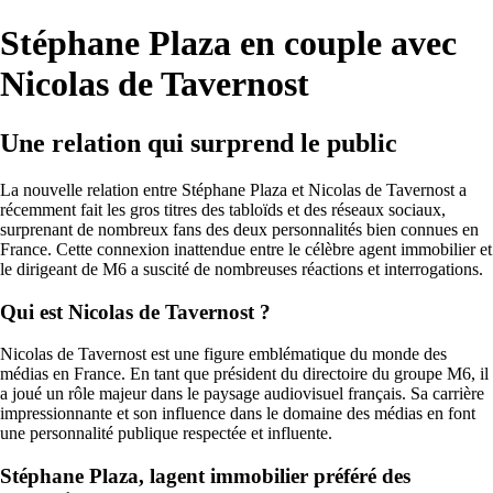
Stéphane Plaza en couple avec
Nicolas de Tavernost
Une relation qui surprend le public
La nouvelle relation entre Stéphane Plaza et Nicolas de Tavernost a
récemment fait les gros titres des tabloïds et des réseaux sociaux,
surprenant de nombreux fans des deux personnalités bien connues en
France. Cette connexion inattendue entre le célèbre agent immobilier et
le dirigeant de M6 a suscité de nombreuses réactions et interrogations.
Qui est Nicolas de Tavernost ?
Nicolas de Tavernost est une figure emblématique du monde des
médias en France. En tant que président du directoire du groupe M6, il
a joué un rôle majeur dans le paysage audiovisuel français. Sa carrière
impressionnante et son influence dans le domaine des médias en font
une personnalité publique respectée et influente.
Stéphane Plaza, lagent immobilier préféré des