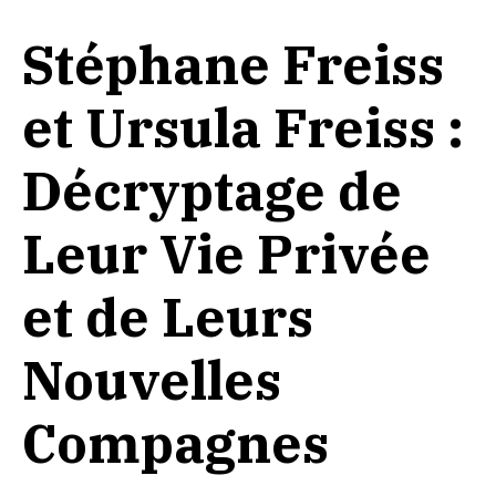
Stéphane Freiss
et Ursula Freiss :
Décryptage de
Leur Vie Privée
et de Leurs
Nouvelles
Compagnes