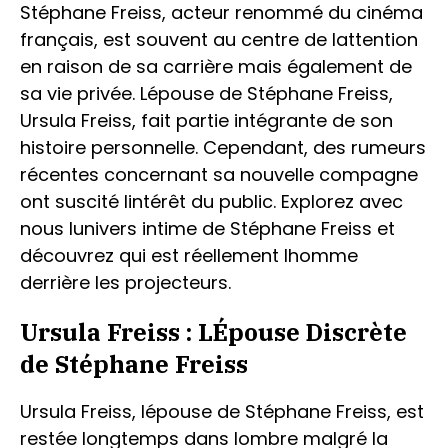
Stéphane Freiss, acteur renommé du cinéma
français, est souvent au centre de lattention
en raison de sa carrière mais également de
sa vie privée. Lépouse de Stéphane Freiss,
Ursula Freiss, fait partie intégrante de son
histoire personnelle. Cependant, des rumeurs
récentes concernant sa nouvelle compagne
ont suscité lintérêt du public. Explorez avec
nous lunivers intime de Stéphane Freiss et
découvrez qui est réellement lhomme
derrière les projecteurs.
Ursula Freiss : LÉpouse Discrète
de Stéphane Freiss
Ursula Freiss, lépouse de Stéphane Freiss, est
restée longtemps dans lombre malgré la