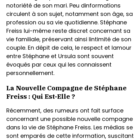
notoriété de son mari. Peu dinformations
circulent à son sujet, notamment son âge, sa
profession ou sa vie quotidienne. Stéphane
Freiss lui-même reste discret concernant sa
vie familiale, préservant ainsi lintimité de son
couple. En dépit de cela, le respect et lamour
entre Stéphane et Ursula sont souvent
évoqués par ceux qui les connaissent
personnellement.
La Nouvelle Compagne de Stéphane
Freiss : Qui Est-Elle ?
Récemment, des rumeurs ont fait surface
concernant une possible nouvelle compagne
dans la vie de Stéphane Freiss. Les médias se
sont emparés de cette information, suscitant