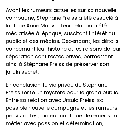
Avant les rumeurs actuelles sur sa nouvelle
compagne, Stéphane Freiss a été associé à
lactrice Anne Marivin. Leur relation a été
médiatisée à lépoque, suscitant lintérêt du
public et des médias. Cependant, les détails
concernant leur histoire et les raisons de leur
séparation sont restés privés, permettant
ainsi à Stéphane Freiss de préserver son
jardin secret.
En conclusion, la vie privée de Stéphane
Freiss reste un mystère pour le grand public.
Entre sa relation avec Ursula Freiss, sa
possible nouvelle compagne et les rumeurs
persistantes, lacteur continue dexercer son
métier avec passion et détermination,