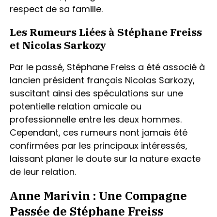
respect de sa famille.
Les Rumeurs Liées à Stéphane Freiss
et Nicolas Sarkozy
Par le passé, Stéphane Freiss a été associé à
lancien président français Nicolas Sarkozy,
suscitant ainsi des spéculations sur une
potentielle relation amicale ou
professionnelle entre les deux hommes.
Cependant, ces rumeurs nont jamais été
confirmées par les principaux intéressés,
laissant planer le doute sur la nature exacte
de leur relation.
Anne Marivin : Une Compagne
Passée de Stéphane Freiss