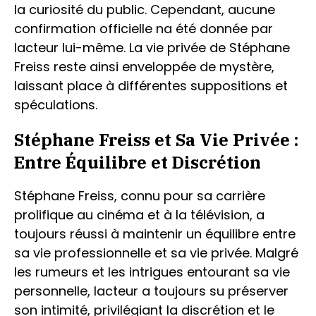
la curiosité du public. Cependant, aucune
confirmation officielle na été donnée par
lacteur lui-même. La vie privée de Stéphane
Freiss reste ainsi enveloppée de mystère,
laissant place à différentes suppositions et
spéculations.
Stéphane Freiss et Sa Vie Privée :
Entre Équilibre et Discrétion
Stéphane Freiss, connu pour sa carrière
prolifique au cinéma et à la télévision, a
toujours réussi à maintenir un équilibre entre
sa vie professionnelle et sa vie privée. Malgré
les rumeurs et les intrigues entourant sa vie
personnelle, lacteur a toujours su préserver
son intimité, privilégiant la discrétion et le