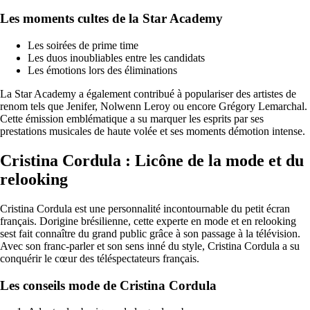
Les moments cultes de la Star Academy
Les soirées de prime time
Les duos inoubliables entre les candidats
Les émotions lors des éliminations
La Star Academy a également contribué à populariser des artistes de
renom tels que Jenifer, Nolwenn Leroy ou encore Grégory Lemarchal.
Cette émission emblématique a su marquer les esprits par ses
prestations musicales de haute volée et ses moments démotion intense.
Cristina Cordula : Licône de la mode et du
relooking
Cristina Cordula est une personnalité incontournable du petit écran
français. Dorigine brésilienne, cette experte en mode et en relooking
sest fait connaître du grand public grâce à son passage à la télévision.
Avec son franc-parler et son sens inné du style, Cristina Cordula a su
conquérir le cœur des téléspectateurs français.
Les conseils mode de Cristina Cordula