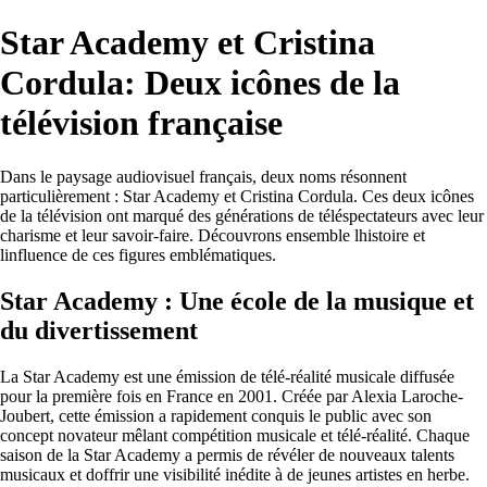
Star Academy et Cristina
Cordula: Deux icônes de la
télévision française
Dans le paysage audiovisuel français, deux noms résonnent
particulièrement : Star Academy et Cristina Cordula. Ces deux icônes
de la télévision ont marqué des générations de téléspectateurs avec leur
charisme et leur savoir-faire. Découvrons ensemble lhistoire et
linfluence de ces figures emblématiques.
Star Academy : Une école de la musique et
du divertissement
La Star Academy est une émission de télé-réalité musicale diffusée
pour la première fois en France en 2001. Créée par Alexia Laroche-
Joubert, cette émission a rapidement conquis le public avec son
concept novateur mêlant compétition musicale et télé-réalité. Chaque
saison de la Star Academy a permis de révéler de nouveaux talents
musicaux et doffrir une visibilité inédite à de jeunes artistes en herbe.