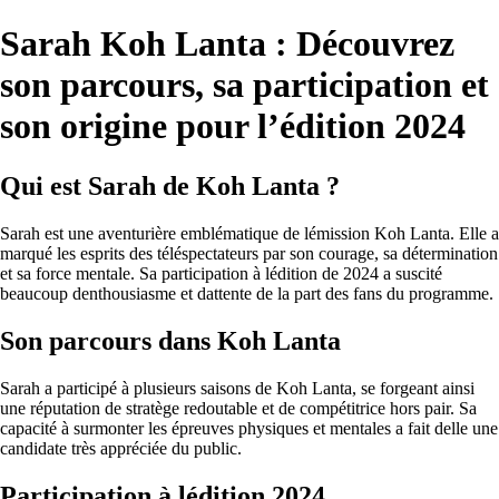
Sarah Koh Lanta : Découvrez
son parcours, sa participation et
son origine pour l’édition 2024
Qui est Sarah de Koh Lanta ?
Sarah est une aventurière emblématique de lémission Koh Lanta. Elle a
marqué les esprits des téléspectateurs par son courage, sa détermination
et sa force mentale. Sa participation à lédition de 2024 a suscité
beaucoup denthousiasme et dattente de la part des fans du programme.
Son parcours dans Koh Lanta
Sarah a participé à plusieurs saisons de Koh Lanta, se forgeant ainsi
une réputation de stratège redoutable et de compétitrice hors pair. Sa
capacité à surmonter les épreuves physiques et mentales a fait delle une
candidate très appréciée du public.
Participation à lédition 2024