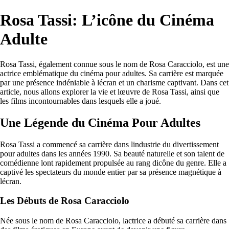
Rosa Tassi: L’icône du Cinéma
Adulte
Rosa Tassi, également connue sous le nom de Rosa Caracciolo, est une
actrice emblématique du cinéma pour adultes. Sa carrière est marquée
par une présence indéniable à lécran et un charisme captivant. Dans cet
article, nous allons explorer la vie et lœuvre de Rosa Tassi, ainsi que
les films incontournables dans lesquels elle a joué.
Une Légende du Cinéma Pour Adultes
Rosa Tassi a commencé sa carrière dans lindustrie du divertissement
pour adultes dans les années 1990. Sa beauté naturelle et son talent de
comédienne lont rapidement propulsée au rang dicône du genre. Elle a
captivé les spectateurs du monde entier par sa présence magnétique à
lécran.
Les Débuts de Rosa Caracciolo
Née sous le nom de Rosa Caracciolo, lactrice a débuté sa carrière dans