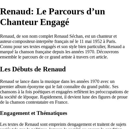
Renaud: Le Parcours d’un
Chanteur Engagé
Renaud, de son nom complet Renaud Séchan, est un chanteur et
auteur-compositeur-interprète français né le 11 mai 1952 à Paris.
Connu pour ses textes engagés et son style bien particulier, Renaud a
marqué la chanson française depuis les années 1970. Découvrons
ensemble le parcours de ce grand artiste à travers cet article.
Les Débuts de Renaud
Renaud se lance dans la musique dans les années 1970 avec un
premier album éponyme qui le fait connaître du grand public. Ses
chansons à la fois poétiques et engagées reflètent les préoccupations de
la société de lépoque. Rapidement, il devient lune des figures de proue
de la chanson contestataire en France.
Engagement et Thématiques
Les textes de Renaud sont empreints dengagement et traitent de sujets