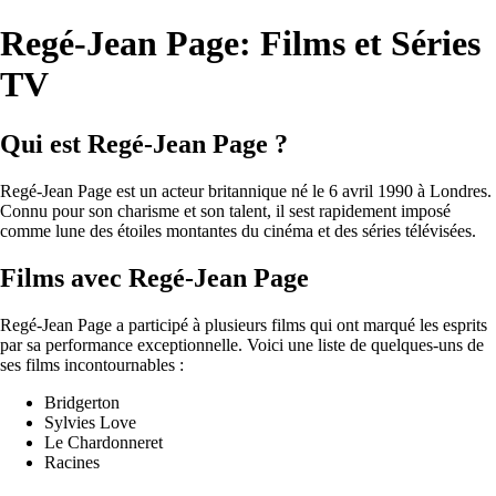
Regé-Jean Page: Films et Séries
TV
Qui est Regé-Jean Page ?
Regé-Jean Page est un acteur britannique né le 6 avril 1990 à Londres.
Connu pour son charisme et son talent, il sest rapidement imposé
comme lune des étoiles montantes du cinéma et des séries télévisées.
Films avec Regé-Jean Page
Regé-Jean Page a participé à plusieurs films qui ont marqué les esprits
par sa performance exceptionnelle. Voici une liste de quelques-uns de
ses films incontournables :
Bridgerton
Sylvies Love
Le Chardonneret
Racines