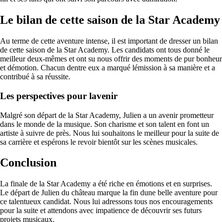
Le bilan de cette saison de la Star Academy
Au terme de cette aventure intense, il est important de dresser un bilan
de cette saison de la Star Academy. Les candidats ont tous donné le
meilleur deux-mêmes et ont su nous offrir des moments de pur bonheur
et démotion. Chacun dentre eux a marqué lémission à sa manière et a
contribué à sa réussite.
Les perspectives pour lavenir
Malgré son départ de la Star Academy, Julien a un avenir prometteur
dans le monde de la musique. Son charisme et son talent en font un
artiste à suivre de près. Nous lui souhaitons le meilleur pour la suite de
sa carrière et espérons le revoir bientôt sur les scènes musicales.
Conclusion
La finale de la Star Academy a été riche en émotions et en surprises.
Le départ de Julien du château marque la fin dune belle aventure pour
ce talentueux candidat. Nous lui adressons tous nos encouragements
pour la suite et attendons avec impatience de découvrir ses futurs
projets musicaux.