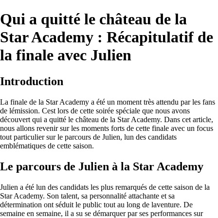
Qui a quitté le château de la
Star Academy : Récapitulatif de
la finale avec Julien
Introduction
La finale de la Star Academy a été un moment très attendu par les fans
de lémission. Cest lors de cette soirée spéciale que nous avons
découvert qui a quitté le château de la Star Academy. Dans cet article,
nous allons revenir sur les moments forts de cette finale avec un focus
tout particulier sur le parcours de Julien, lun des candidats
emblématiques de cette saison.
Le parcours de Julien à la Star Academy
Julien a été lun des candidats les plus remarqués de cette saison de la
Star Academy. Son talent, sa personnalité attachante et sa
détermination ont séduit le public tout au long de laventure. De
semaine en semaine, il a su se démarquer par ses performances sur