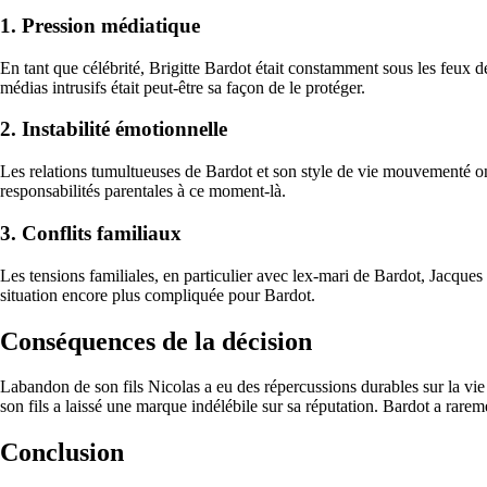
1. Pression médiatique
En tant que célébrité, Brigitte Bardot était constamment sous les feux 
médias intrusifs était peut-être sa façon de le protéger.
2. Instabilité émotionnelle
Les relations tumultueuses de Bardot et son style de vie mouvementé ont
responsabilités parentales à ce moment-là.
3. Conflits familiaux
Les tensions familiales, en particulier avec lex-mari de Bardot, Jacques
situation encore plus compliquée pour Bardot.
Conséquences de la décision
Labandon de son fils Nicolas a eu des répercussions durables sur la vie
son fils a laissé une marque indélébile sur sa réputation. Bardot a rare
Conclusion