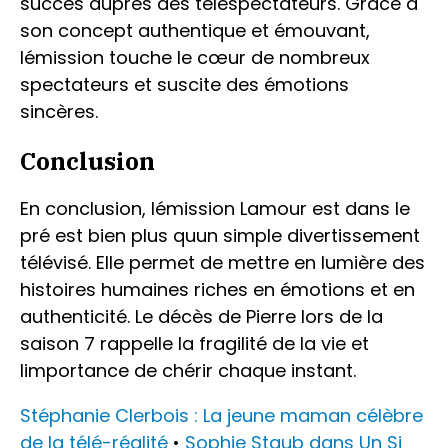
succès auprès des téléspectateurs. Grâce à
son concept authentique et émouvant,
lémission touche le cœur de nombreux
spectateurs et suscite des émotions
sincères.
Conclusion
En conclusion, lémission Lamour est dans le
pré est bien plus quun simple divertissement
télévisé. Elle permet de mettre en lumière des
histoires humaines riches en émotions et en
authenticité. Le décès de Pierre lors de la
saison 7 rappelle la fragilité de la vie et
limportance de chérir chaque instant.
Stéphanie Clerbois : La jeune maman célèbre
de la télé-réalité
•
Sophie Staub dans Un Si