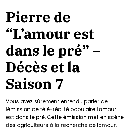
Pierre de
“L’amour est
dans le pré” –
Décès et la
Saison 7
Vous avez sûrement entendu parler de
lémission de télé-réalité populaire Lamour
est dans le pré. Cette émission met en scène
des agriculteurs à la recherche de lamour.