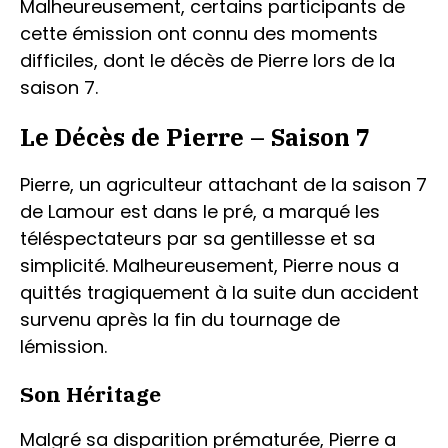
Malheureusement, certains participants de
cette émission ont connu des moments
difficiles, dont le décès de Pierre lors de la
saison 7.
Le Décès de Pierre – Saison 7
Pierre, un agriculteur attachant de la saison 7
de Lamour est dans le pré, a marqué les
téléspectateurs par sa gentillesse et sa
simplicité. Malheureusement, Pierre nous a
quittés tragiquement à la suite dun accident
survenu après la fin du tournage de
lémission.
Son Héritage
Malgré sa disparition prématurée, Pierre a