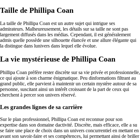
Taille de Phillipa Coan
La taille de Phillipa Coan est un autre sujet qui intrigue ses
admirateurs. Malheureusement, les détails sur sa taille ne sont pas
largement diffusés dans les médias. Cependant, il est généralement
admis quelle possède une silhouette élancée et une allure élégante qui
la distingue dans lunivers dans lequel elle évolue.
La vie mystérieuse de Phillipa Coan
Phillipa Coan préfère rester discrète sur sa vie privée et professionnelle,
ce qui ajoute à son charme énigmatique. Peu dinformations filtrant au
grand public, elle parvient à maintenir un certain mystère autour de sa
personne, suscitant ainsi un intérêt croissant de la part de ceux qui
cherchent à percer son univers réservé.
Les grandes lignes de sa carrière
Sur le plan professionnel, Phillipa Coan est reconnue pour son
expertise dans son domaine dactivité. Discrète, mais efficace, elle a su
se faire une place de choix dans un univers concurrentiel en mettant en
avant son savoir-faire et ses compétences, lui permettant ainsi de briller