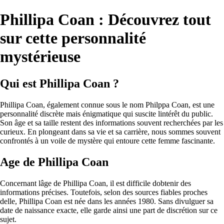
Phillipa Coan : Découvrez tout
sur cette personnalité
mystérieuse
Qui est Phillipa Coan ?
Phillipa Coan, également connue sous le nom Philppa Coan, est une
personnalité discrète mais énigmatique qui suscite lintérêt du public.
Son âge et sa taille restent des informations souvent recherchées par les
curieux. En plongeant dans sa vie et sa carrière, nous sommes souvent
confrontés à un voile de mystère qui entoure cette femme fascinante.
Age de Phillipa Coan
Concernant lâge de Phillipa Coan, il est difficile dobtenir des
informations précises. Toutefois, selon des sources fiables proches
delle, Phillipa Coan est née dans les années 1980. Sans divulguer sa
date de naissance exacte, elle garde ainsi une part de discrétion sur ce
sujet.