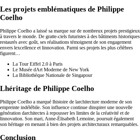
Les projets emblématiques de Philippe
Coelho
Philippe Coelho a laissé sa marque sur de nombreux projets prestigieux
à travers le monde. De gratte-ciels futuristes à des bâtiments historiques
restaurés avec goût, ses réalisations témoignent de son engagement
envers lexcellence et linnovation. Parmi ses projets les plus célèbres
figurent…
La Tour Eiffel 2.0 à Paris
Le Musée dArt Moderne de New York
La Bibliothèque Nationale de Singapour
Lhéritage de Philippe Coelho
Philippe Coelho a marqué lhistoire de larchitecture moderne de son
empreinte indélébile. Son influence continue dinspirer une nouvelle
génération darchitectes à repousser les limites de la créativité et de
linnovation. Son mari, Anne-Élisabeth Lemoine, poursuit également
son héritage en menant à bien des projets architecturaux remarquables.
Conclusion