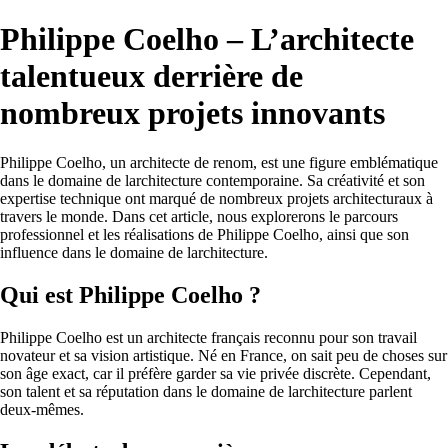
Philippe Coelho – L’architecte
talentueux derrière de
nombreux projets innovants
Philippe Coelho, un architecte de renom, est une figure emblématique
dans le domaine de larchitecture contemporaine. Sa créativité et son
expertise technique ont marqué de nombreux projets architecturaux à
travers le monde. Dans cet article, nous explorerons le parcours
professionnel et les réalisations de Philippe Coelho, ainsi que son
influence dans le domaine de larchitecture.
Qui est Philippe Coelho ?
Philippe Coelho est un architecte français reconnu pour son travail
novateur et sa vision artistique. Né en France, on sait peu de choses sur
son âge exact, car il préfère garder sa vie privée discrète. Cependant,
son talent et sa réputation dans le domaine de larchitecture parlent
deux-mêmes.