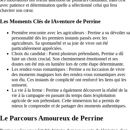
avec patience et détermination quelle a sélectionné celui qui fera
chavirer son cœur.
Les Moments Clés de lAventure de Perrine
Première rencontre avec les agriculteurs : Perrine a su dévoiler sa
personnalité dès les premiers instants passés avec les
agriculteurs. Sa spontanéité et sa joie de vivre ont été
particulièrement appréciées.
Choix du candidat : Parmi plusieurs prétendants, Perrine a dû
faire un choix crucial. Son cheminement émotionnel et ses
doutes ont été mis en lumière lors de cette étape déterminante.
Les rendez-vous romantiques : Perrine a eu loccasion de vivre
des moments magiques lors des rendez-vous romantiques avec
son élu. Ces instants de complicité ont renforcé les liens qui les
unissent.
La vie à la ferme : Perrine a également découvert la réalité de la
vie à la campagne en passant du temps dans lexploitation
agricole de son prétendant. Cette immersion lui a permis de
mieux le comprendre et de partager des moments authentiques.
Le Parcours Amoureux de Perrine