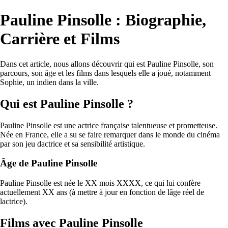
Pauline Pinsolle : Biographie,
Carrière et Films
Dans cet article, nous allons découvrir qui est Pauline Pinsolle, son
parcours, son âge et les films dans lesquels elle a joué, notamment
Sophie, un indien dans la ville.
Qui est Pauline Pinsolle ?
Pauline Pinsolle est une actrice française talentueuse et prometteuse.
Née en France, elle a su se faire remarquer dans le monde du cinéma
par son jeu dactrice et sa sensibilité artistique.
Âge de Pauline Pinsolle
Pauline Pinsolle est née le XX mois XXXX, ce qui lui confère
actuellement XX ans (à mettre à jour en fonction de lâge réel de
lactrice).
Films avec Pauline Pinsolle