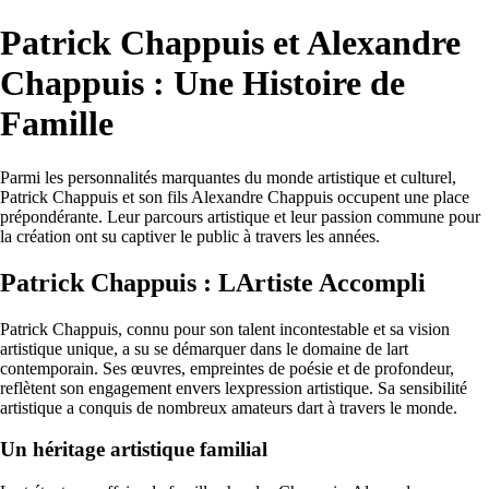
Patrick Chappuis et Alexandre
Chappuis : Une Histoire de
Famille
Parmi les personnalités marquantes du monde artistique et culturel,
Patrick Chappuis et son fils Alexandre Chappuis occupent une place
prépondérante. Leur parcours artistique et leur passion commune pour
la création ont su captiver le public à travers les années.
Patrick Chappuis : LArtiste Accompli
Patrick Chappuis, connu pour son talent incontestable et sa vision
artistique unique, a su se démarquer dans le domaine de lart
contemporain. Ses œuvres, empreintes de poésie et de profondeur,
reflètent son engagement envers lexpression artistique. Sa sensibilité
artistique a conquis de nombreux amateurs dart à travers le monde.
Un héritage artistique familial