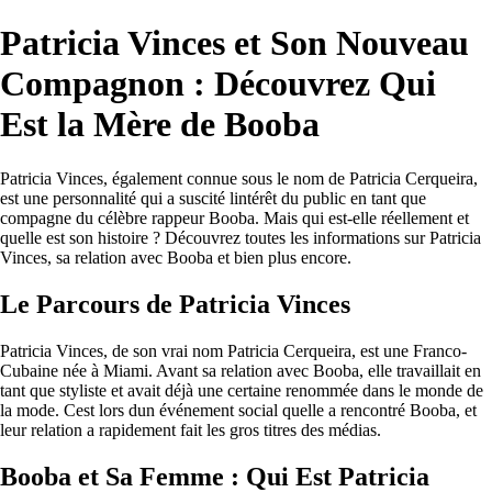
Patricia Vinces et Son Nouveau
Compagnon : Découvrez Qui
Est la Mère de Booba
Patricia Vinces, également connue sous le nom de Patricia Cerqueira,
est une personnalité qui a suscité lintérêt du public en tant que
compagne du célèbre rappeur Booba. Mais qui est-elle réellement et
quelle est son histoire ? Découvrez toutes les informations sur Patricia
Vinces, sa relation avec Booba et bien plus encore.
Le Parcours de Patricia Vinces
Patricia Vinces, de son vrai nom Patricia Cerqueira, est une Franco-
Cubaine née à Miami. Avant sa relation avec Booba, elle travaillait en
tant que styliste et avait déjà une certaine renommée dans le monde de
la mode. Cest lors dun événement social quelle a rencontré Booba, et
leur relation a rapidement fait les gros titres des médias.
Booba et Sa Femme : Qui Est Patricia