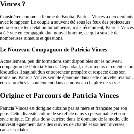
Vinces ?
Considérée comme la femme de Booba, Patricia Vinces a deux enfants
avec le rappeur. Le couple a souvent été sous les feux des projecteurs
en raison de leur relation tumultueuse, mais récemment, Patricia Vinces
a été vue en compagnie dun nouvel homme, ce qui a suscité de
nombreuses rumeurs et questions.
Le Nouveau Compagnon de Patricia Vinces
Actuellement, peu dinformations sont disponibles sur le nouveau
compagnon de Patricia Vinces. Cependant, des rumeurs circulent selon
lesquelles il sagirait dun entrepreneur prospère et respecté dans son
domaine. Patricia Vinces semble épanouie dans cette nouvelle relation,
et ses proches la soutiennent dans ce nouveau chapitre de sa vie.
Origine et Parcours de Patricia Vinces
Patricia Vinces est dorigine cubaine par sa mère et française par son
père. Cette diversité culturelle se reflète dans sa personnalité et son
style unique. En plus de sa carrière dans le domaine de la mode, elle
sinvestit également dans des œuvres de charité et soutient diverses
causes sociales.