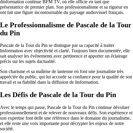
dinformation continue BFM TV, où elle officie en tant que
présentatrice de premier plan. Son professionnalisme et sa rigueur en
ont fait une figure incontournable du paysage audiovisuel français.
Le Professionnalisme de Pascale de la Tour
du Pin
Pascale de la Tour du Pin se distingue par sa capacité à traiter
linformation avec objectivité et clarté. Toujours bien documentée, elle
sait analyser les événements avec pertinence et apporter un éclairage
précis sur les sujets dactualité.
Son charisme et sa maîtrise de lantenne en font une journaliste très
appréciée du public, qui lui accorde sa confiance pour la qualité de son
travail et sa fiabilité dans la diffusion de linformation.
Les Défis de Pascale de la Tour du Pin
Avec le temps qui passe, Pascale de la Tour du Pin continue dévoluer
professionnellement et de relever de nouveaux défis. Son expérience et
son expertise font delle une référence dans le domaine du journalisme,
et elle reste une voix importante pour décrypter les enjeux de notre
société.