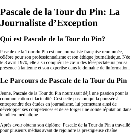
Pascale de la Tour du Pin: La
Journaliste d’Exception
Qui est Pascale de la Tour du Pin?
Pascale de la Tour du Pin est une journaliste française renommée,
célèbre pour son professionnalisme et son éthique journalistique. Née
le 3 avril 1970, elle a su conquérir le cœur des téléspectateurs par sa
présence à lantenne et son expertise dans le domaine de linformation.
Le Parcours de Pascale de la Tour du Pin
Jeune, Pascale de la Tour du Pin nourrissait déjà une passion pour la
communication et lactualité. Cest cette passion qui la poussée à
entreprendre des études en journalisme, lui permettant ainsi de
développer ses compétences et de se forger une solide réputation dans
le milieu médiatique.
Après avoir obtenu son diplôme, Pascale de la Tour du Pin a travaillé
pour plusieurs médias avant de rejoindre la prestigieuse chaîne