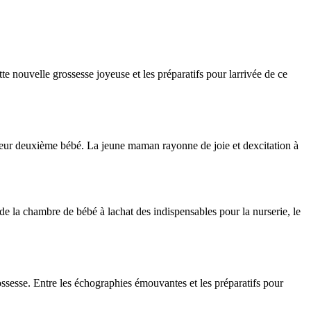
te nouvelle grossesse joyeuse et les préparatifs pour larrivée de ce
leur deuxième bébé. La jeune maman rayonne de joie et dexcitation à
e la chambre de bébé à lachat des indispensables pour la nurserie, le
ssesse. Entre les échographies émouvantes et les préparatifs pour