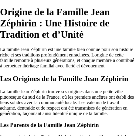
Origine de la Famille Jean
Zéphirin : Une Histoire de
Tradition et d’Unité
La famille Jean Zéphirin est une famille bien connue pour son histoire
riche et ses traditions profondément enracinées. Lorigine de cette
famille remonte à plusieurs générations, et chaque membre a contribué
à perpétuer lhéritage familial avec fierté et dévouement.
Les Origines de la Famille Jean Zéphirin
La famille Jean Zéphirin trouve ses origines dans une petite ville
pittoresque du sud de la France, où les premiers ancêtres ont établi des
liens solides avec la communauté locale. Les valeurs de travail
acharné, dentraide et de respect ont été transmises de génération en
génération, façonnant ainsi lidentité unique de la famille.
Les Parents de la Famille Jean Zéphirin