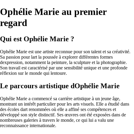
Ophélie Marie au premier
regard
Qui est Ophélie Marie ?
Ophélie Marie est une artiste reconnue pour son talent et sa créativité.
Sa passion pour lart la poussée à explorer différentes formes
dexpression, notamment la peinture, la sculpture et la photographie.
Son travail est caractérisé par une sensibilité unique et une profonde
réflexion sur le monde qui lentoure.
Le parcours artistique dOphélie Marie
Ophélie Marie a commencé sa carrière artistique à un jeune âge,
montrant un intérêt particulier pour les arts visuels. Elle a étudié dans
des écoles dart renommées où elle a affiné ses compétences et
développé son style distinctif. Ses œuvres ont été exposées dans de
nombreuses galeries à travers le monde, ce qui lui a valu une
reconnaissance internationale.