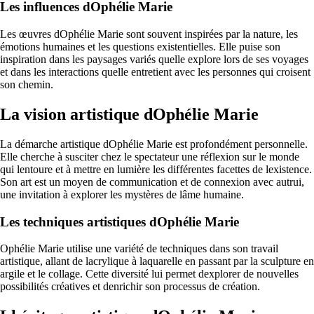
Les influences dOphélie Marie
Les œuvres dOphélie Marie sont souvent inspirées par la nature, les
émotions humaines et les questions existentielles. Elle puise son
inspiration dans les paysages variés quelle explore lors de ses voyages
et dans les interactions quelle entretient avec les personnes qui croisent
son chemin.
La vision artistique dOphélie Marie
La démarche artistique dOphélie Marie est profondément personnelle.
Elle cherche à susciter chez le spectateur une réflexion sur le monde
qui lentoure et à mettre en lumière les différentes facettes de lexistence.
Son art est un moyen de communication et de connexion avec autrui,
une invitation à explorer les mystères de lâme humaine.
Les techniques artistiques dOphélie Marie
Ophélie Marie utilise une variété de techniques dans son travail
artistique, allant de lacrylique à laquarelle en passant par la sculpture en
argile et le collage. Cette diversité lui permet dexplorer de nouvelles
possibilités créatives et denrichir son processus de création.