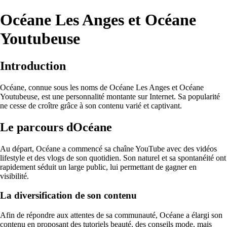
Océane Les Anges et Océane
Youtubeuse
Introduction
Océane, connue sous les noms de Océane Les Anges et Océane
Youtubeuse, est une personnalité montante sur Internet. Sa popularité
ne cesse de croître grâce à son contenu varié et captivant.
Le parcours dOcéane
Au départ, Océane a commencé sa chaîne YouTube avec des vidéos
lifestyle et des vlogs de son quotidien. Son naturel et sa spontanéité ont
rapidement séduit un large public, lui permettant de gagner en
visibilité.
La diversification de son contenu
Afin de répondre aux attentes de sa communauté, Océane a élargi son
contenu en proposant des tutoriels beauté, des conseils mode, mais