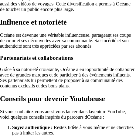
aussi des vidéos de voyages. Cette diversification a permis à Océane
de toucher un public encore plus large.
Influence et notoriété
Océane est devenue une véritable influenceuse, partageant ses coups
de cœur et ses découvertes avec sa communauté. Sa sincérité et son
authenticité sont très appréciées par ses abonnés.
Partenariats et collaborations
Grâce à sa notoriété croissante, Océane a eu lopportunité de collaborer
avec de grandes marques et de participer à des événements influents.
Ses partenariats lui permettent de proposer à sa communauté des
contenus exclusifs et des bons plans.
Conseils pour devenir Youtubeuse
Si vous souhaitez vous aussi vous lancer dans laventure YouTube,
voici quelques conseils inspirés du parcours dOcéane :
Soyez authentique :
Restez fidèle à vous-même et ne cherchez
pas à imiter les autres.