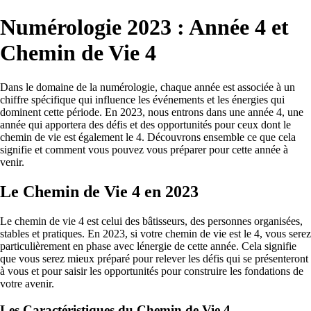
Numérologie 2023 : Année 4 et
Chemin de Vie 4
Dans le domaine de la numérologie, chaque année est associée à un
chiffre spécifique qui influence les événements et les énergies qui
dominent cette période. En 2023, nous entrons dans une année 4, une
année qui apportera des défis et des opportunités pour ceux dont le
chemin de vie est également le 4. Découvrons ensemble ce que cela
signifie et comment vous pouvez vous préparer pour cette année à
venir.
Le Chemin de Vie 4 en 2023
Le chemin de vie 4 est celui des bâtisseurs, des personnes organisées,
stables et pratiques. En 2023, si votre chemin de vie est le 4, vous serez
particulièrement en phase avec lénergie de cette année. Cela signifie
que vous serez mieux préparé pour relever les défis qui se présenteront
à vous et pour saisir les opportunités pour construire les fondations de
votre avenir.
Les Caractéristiques du Chemin de Vie 4