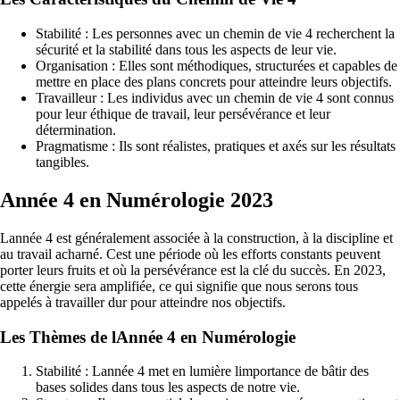
Stabilité : Les personnes avec un chemin de vie 4 recherchent la
sécurité et la stabilité dans tous les aspects de leur vie.
Organisation : Elles sont méthodiques, structurées et capables de
mettre en place des plans concrets pour atteindre leurs objectifs.
Travailleur : Les individus avec un chemin de vie 4 sont connus
pour leur éthique de travail, leur persévérance et leur
détermination.
Pragmatisme : Ils sont réalistes, pratiques et axés sur les résultats
tangibles.
Année 4 en Numérologie 2023
Lannée 4 est généralement associée à la construction, à la discipline et
au travail acharné. Cest une période où les efforts constants peuvent
porter leurs fruits et où la persévérance est la clé du succès. En 2023,
cette énergie sera amplifiée, ce qui signifie que nous serons tous
appelés à travailler dur pour atteindre nos objectifs.
Les Thèmes de lAnnée 4 en Numérologie
Stabilité : Lannée 4 met en lumière limportance de bâtir des
bases solides dans tous les aspects de notre vie.