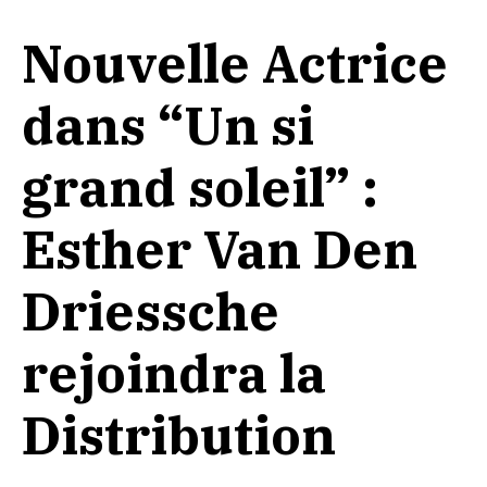
Nouvelle Actrice
dans “Un si
grand soleil” :
Esther Van Den
Driessche
rejoindra la
Distribution