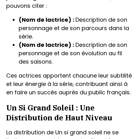
pouvons citer :
(Nom de lactrice) :
Description de son
personnage et de son parcours dans la
série.
(Nom de lactrice) :
Description de son
personnage et de son évolution au fil
des saisons.
Ces actrices apportent chacune leur subtilité
et leur énergie à la série, contribuant ainsi à
en faire un succès auprès du public français.
Un Si Grand Soleil : Une
Distribution de Haut Niveau
La distribution de Un si grand soleil ne se