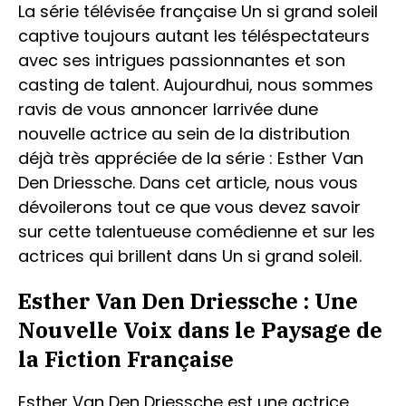
La série télévisée française Un si grand soleil
captive toujours autant les téléspectateurs
avec ses intrigues passionnantes et son
casting de talent. Aujourdhui, nous sommes
ravis de vous annoncer larrivée dune
nouvelle actrice au sein de la distribution
déjà très appréciée de la série : Esther Van
Den Driessche. Dans cet article, nous vous
dévoilerons tout ce que vous devez savoir
sur cette talentueuse comédienne et sur les
actrices qui brillent dans Un si grand soleil.
Esther Van Den Driessche : Une
Nouvelle Voix dans le Paysage de
la Fiction Française
Esther Van Den Driessche est une actrice