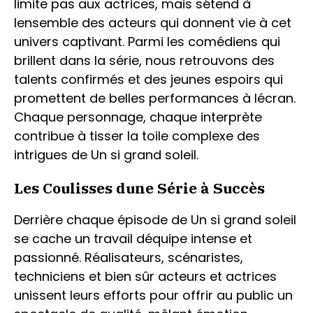
limite pas aux actrices, mais sétend à
lensemble des acteurs qui donnent vie à cet
univers captivant. Parmi les comédiens qui
brillent dans la série, nous retrouvons des
talents confirmés et des jeunes espoirs qui
promettent de belles performances à lécran.
Chaque personnage, chaque interprète
contribue à tisser la toile complexe des
intrigues de Un si grand soleil.
Les Coulisses dune Série à Succès
Derrière chaque épisode de Un si grand soleil
se cache un travail déquipe intense et
passionné. Réalisateurs, scénaristes,
techniciens et bien sûr acteurs et actrices
unissent leurs efforts pour offrir au public un