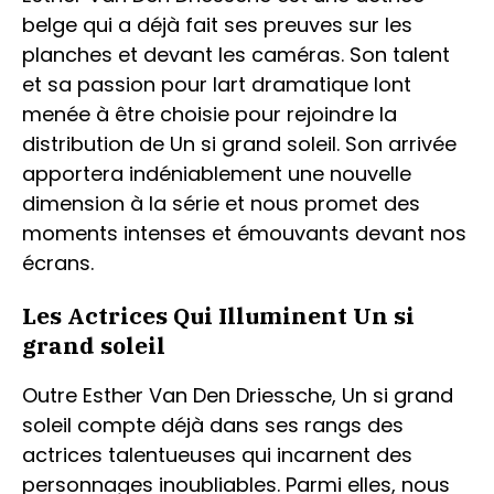
belge qui a déjà fait ses preuves sur les
planches et devant les caméras. Son talent
et sa passion pour lart dramatique lont
menée à être choisie pour rejoindre la
distribution de Un si grand soleil. Son arrivée
apportera indéniablement une nouvelle
dimension à la série et nous promet des
moments intenses et émouvants devant nos
écrans.
Les Actrices Qui Illuminent Un si
grand soleil
Outre Esther Van Den Driessche, Un si grand
soleil compte déjà dans ses rangs des
actrices talentueuses qui incarnent des
personnages inoubliables. Parmi elles, nous