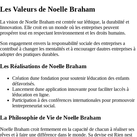
Les Valeurs de Noelle Braham
La vision de Noelle Braham est centrée sur léthique, la durabilité et
linnovation. Elle croit en un monde où les entreprises peuvent
prospérer tout en respectant lenvironnement et les droits humains.
Son engagement envers la responsabilité sociale des entreprises a
contribué à changer les mentalités et à encourager dautres entreprises à
adopter des pratiques durables.
Les Réalisations de Noelle Braham
Création dune fondation pour soutenir léducation des enfants
défavorisés.
Lancement dune application innovante pour faciliter laccès à
léducation en ligne.
Participation à des conférences internationales pour promouvoir
lentrepreneuriat social.
La Philosophie de Vie de Noelle Braham
Noelle Braham croit fermement en la capacité de chacun à réaliser ses
rêves et à faire une différence dans le monde. Sa devise est Rien nest