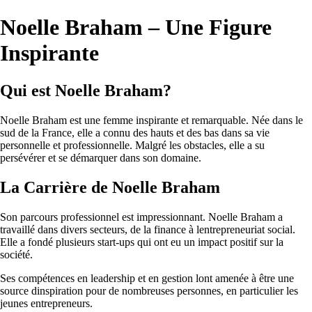
Noelle Braham – Une Figure
Inspirante
Qui est Noelle Braham?
Noelle Braham est une femme inspirante et remarquable. Née dans le
sud de la France, elle a connu des hauts et des bas dans sa vie
personnelle et professionnelle. Malgré les obstacles, elle a su
persévérer et se démarquer dans son domaine.
La Carrière de Noelle Braham
Son parcours professionnel est impressionnant. Noelle Braham a
travaillé dans divers secteurs, de la finance à lentrepreneuriat social.
Elle a fondé plusieurs start-ups qui ont eu un impact positif sur la
société.
Ses compétences en leadership et en gestion lont amenée à être une
source dinspiration pour de nombreuses personnes, en particulier les
jeunes entrepreneurs.