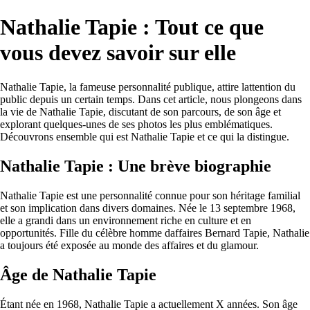
Nathalie Tapie : Tout ce que
vous devez savoir sur elle
Nathalie Tapie, la fameuse personnalité publique, attire lattention du
public depuis un certain temps. Dans cet article, nous plongeons dans
la vie de Nathalie Tapie, discutant de son parcours, de son âge et
explorant quelques-unes de ses photos les plus emblématiques.
Découvrons ensemble qui est Nathalie Tapie et ce qui la distingue.
Nathalie Tapie : Une brève biographie
Nathalie Tapie est une personnalité connue pour son héritage familial
et son implication dans divers domaines. Née le 13 septembre 1968,
elle a grandi dans un environnement riche en culture et en
opportunités. Fille du célèbre homme daffaires Bernard Tapie, Nathalie
a toujours été exposée au monde des affaires et du glamour.
Âge de Nathalie Tapie
Étant née en 1968, Nathalie Tapie a actuellement X années. Son âge