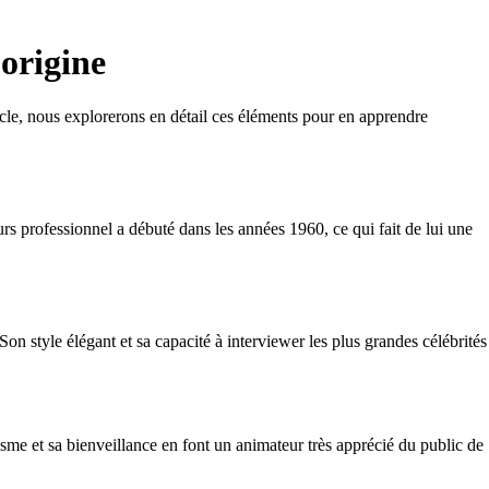
 origine
ticle, nous explorerons en détail ces éléments pour en apprendre
rs professionnel a débuté dans les années 1960, ce qui fait de lui une
n style élégant et sa capacité à interviewer les plus grandes célébrités
e et sa bienveillance en font un animateur très apprécié du public de