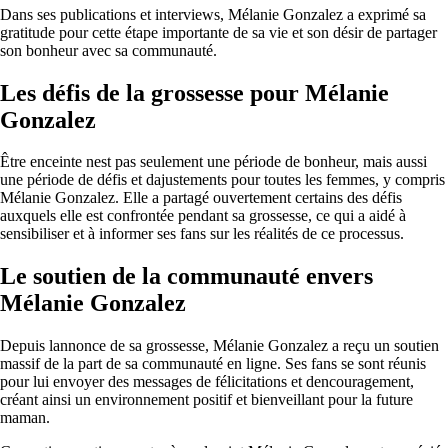
Dans ses publications et interviews, Mélanie Gonzalez a exprimé sa
gratitude pour cette étape importante de sa vie et son désir de partager
son bonheur avec sa communauté.
Les défis de la grossesse pour Mélanie
Gonzalez
Être enceinte nest pas seulement une période de bonheur, mais aussi
une période de défis et dajustements pour toutes les femmes, y compris
Mélanie Gonzalez. Elle a partagé ouvertement certains des défis
auxquels elle est confrontée pendant sa grossesse, ce qui a aidé à
sensibiliser et à informer ses fans sur les réalités de ce processus.
Le soutien de la communauté envers
Mélanie Gonzalez
Depuis lannonce de sa grossesse, Mélanie Gonzalez a reçu un soutien
massif de la part de sa communauté en ligne. Ses fans se sont réunis
pour lui envoyer des messages de félicitations et dencouragement,
créant ainsi un environnement positif et bienveillant pour la future
maman.