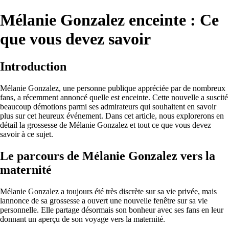
Mélanie Gonzalez enceinte : Ce
que vous devez savoir
Introduction
Mélanie Gonzalez, une personne publique appréciée par de nombreux
fans, a récemment annoncé quelle est enceinte. Cette nouvelle a suscité
beaucoup démotions parmi ses admirateurs qui souhaitent en savoir
plus sur cet heureux événement. Dans cet article, nous explorerons en
détail la grossesse de Mélanie Gonzalez et tout ce que vous devez
savoir à ce sujet.
Le parcours de Mélanie Gonzalez vers la
maternité
Mélanie Gonzalez a toujours été très discrète sur sa vie privée, mais
lannonce de sa grossesse a ouvert une nouvelle fenêtre sur sa vie
personnelle. Elle partage désormais son bonheur avec ses fans en leur
donnant un aperçu de son voyage vers la maternité.