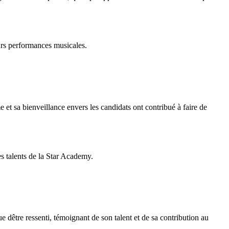
urs performances musicales.
 et sa bienveillance envers les candidats ont contribué à faire de
s talents de la Star Academy.
 dêtre ressenti, témoignant de son talent et de sa contribution au