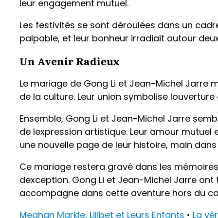
leur engagement mutuel.
Les festivités se sont déroulées dans un cadre
palpable, et leur bonheur irradiait autour de
Un Avenir Radieux
Le mariage de Gong Li et Jean-Michel Jarre ma
de la culture. Leur union symbolise louverture
Ensemble, Gong Li et Jean-Michel Jarre semble
de lexpression artistique. Leur amour mutuel 
une nouvelle page de leur histoire, main dans
Ce mariage restera gravé dans les mémoires
dexception. Gong Li et Jean-Michel Jarre ont
accompagne dans cette aventure hors du 
Meghan Markle, Lilibet et Leurs Enfants
•
La vér