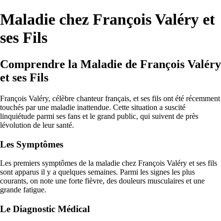
Maladie chez François Valéry et
ses Fils
Comprendre la Maladie de François Valéry
et ses Fils
François Valéry, célèbre chanteur français, et ses fils ont été récemment
touchés par une maladie inattendue. Cette situation a suscité
linquiétude parmi ses fans et le grand public, qui suivent de près
lévolution de leur santé.
Les Symptômes
Les premiers symptômes de la maladie chez François Valéry et ses fils
sont apparus il y a quelques semaines. Parmi les signes les plus
courants, on note une forte fièvre, des douleurs musculaires et une
grande fatigue.
Le Diagnostic Médical