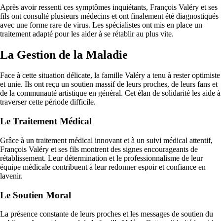
Après avoir ressenti ces symptômes inquiétants, François Valéry et ses
fils ont consulté plusieurs médecins et ont finalement été diagnostiqués
avec une forme rare de virus. Les spécialistes ont mis en place un
traitement adapté pour les aider à se rétablir au plus vite.
La Gestion de la Maladie
Face à cette situation délicate, la famille Valéry a tenu à rester optimiste
et unie. Ils ont reçu un soutien massif de leurs proches, de leurs fans et
de la communauté artistique en général. Cet élan de solidarité les aide à
traverser cette période difficile.
Le Traitement Médical
Grâce à un traitement médical innovant et à un suivi médical attentif,
François Valéry et ses fils montrent des signes encourageants de
rétablissement. Leur détermination et le professionnalisme de leur
équipe médicale contribuent à leur redonner espoir et confiance en
lavenir.
Le Soutien Moral
La présence constante de leurs proches et les messages de soutien du