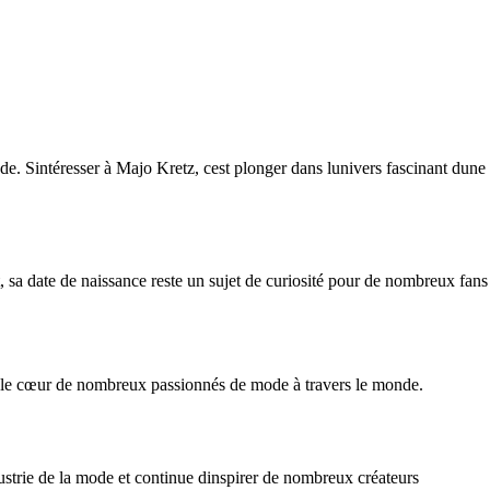
. Sintéresser à Majo Kretz, cest plonger dans lunivers fascinant dune
sa date de naissance reste un sujet de curiosité pour de nombreux fans
uis le cœur de nombreux passionnés de mode à travers le monde.
ustrie de la mode et continue dinspirer de nombreux créateurs