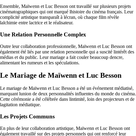
Ensemble, Maïwenn et Luc Besson ont travaillé sur plusieurs projets
cinématographiques qui ont marqué lhistoire du cinéma français. Leur
complicité artistique transparaît à lécran, où chaque film révèle
lalchimie entre lactrice et le réalisateur.
Une Relation Personnelle Complex
Outre leur collaboration professionnelle, Maïwenn et Luc Besson ont
également été liés par une relation personnelle qui a suscité lintérêt des
médias et du public. Leur mariage a fait couler beaucoup dencre,
alimentant les rumeurs et les spéculations.
Le Mariage de Maïwenn et Luc Besson
Le mariage de Maïwenn et Luc Besson a été un événement médiatisé,
marquant lunion de deux personnalités influentes du monde du cinéma.
Cette cérémonie a été célébrée dans lintimité, loin des projecteurs et de
lagitation médiatique.
Les Projets Communs
En plus de leur collaboration artistique, Maïwenn et Luc Besson ont
également travaillé sur des projets personnels qui ont renforcé leur