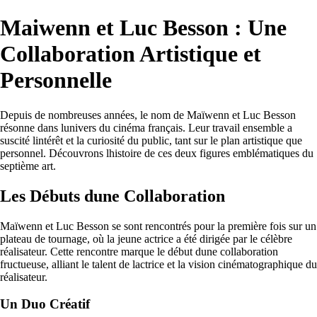
Maiwenn et Luc Besson : Une
Collaboration Artistique et
Personnelle
Depuis de nombreuses années, le nom de Maïwenn et Luc Besson
résonne dans lunivers du cinéma français. Leur travail ensemble a
suscité lintérêt et la curiosité du public, tant sur le plan artistique que
personnel. Découvrons lhistoire de ces deux figures emblématiques du
septième art.
Les Débuts dune Collaboration
Maïwenn et Luc Besson se sont rencontrés pour la première fois sur un
plateau de tournage, où la jeune actrice a été dirigée par le célèbre
réalisateur. Cette rencontre marque le début dune collaboration
fructueuse, alliant le talent de lactrice et la vision cinématographique du
réalisateur.
Un Duo Créatif