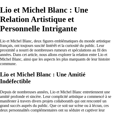
Lio et Michel Blanc : Une
Relation Artistique et
Personnelle Intrigante
Lio et Michel Blanc, deux figures emblématiques du monde artistique
français, ont toujours suscité lintérêt et la curiosité du public. Leur
proximité a nourri de nombreuses rumeurs et spéculations au fil des
années. Dans cet article, nous allons explorer la relation entre Lio et
Michel Blanc, ainsi que les aspects les plus marquants de leur histoire
commune.
Lio et Michel Blanc : Une Amitié
Indéfectible
Depuis de nombreuses années, Lio et Michel Blanc entretiennent une
amitié profonde et sincère. Leur complicité artistique a commencé à se
manifester à travers divers projets collaboratifs qui ont rencontré un
grand succès auprès du public. Que ce soit sur scène ou à lécran, ces
deux personnalités complémentaires ont su séduire et captiver leur