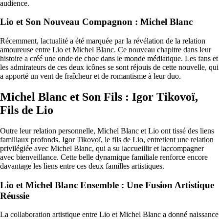
audience.
Lio et Son Nouveau Compagnon : Michel Blanc
Récemment, lactualité a été marquée par la révélation de la relation
amoureuse entre Lio et Michel Blanc. Ce nouveau chapitre dans leur
histoire a créé une onde de choc dans le monde médiatique. Les fans et
les admirateurs de ces deux icônes se sont réjouis de cette nouvelle, qui
a apporté un vent de fraîcheur et de romantisme à leur duo.
Michel Blanc et Son Fils : Igor Tikovoï,
Fils de Lio
Outre leur relation personnelle, Michel Blanc et Lio ont tissé des liens
familiaux profonds. Igor Tikovoï, le fils de Lio, entretient une relation
privilégiée avec Michel Blanc, qui a su laccueillir et laccompagner
avec bienveillance. Cette belle dynamique familiale renforce encore
davantage les liens entre ces deux familles artistiques.
Lio et Michel Blanc Ensemble : Une Fusion Artistique
Réussie
La collaboration artistique entre Lio et Michel Blanc a donné naissance