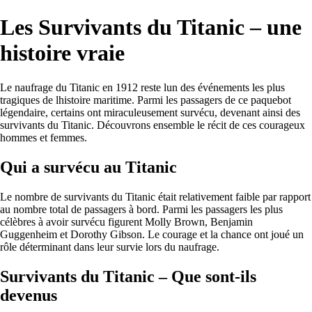
Les Survivants du Titanic – une
histoire vraie
Le naufrage du Titanic en 1912 reste lun des événements les plus
tragiques de lhistoire maritime. Parmi les passagers de ce paquebot
légendaire, certains ont miraculeusement survécu, devenant ainsi des
survivants du Titanic. Découvrons ensemble le récit de ces courageux
hommes et femmes.
Qui a survécu au Titanic
Le nombre de survivants du Titanic était relativement faible par rapport
au nombre total de passagers à bord. Parmi les passagers les plus
célèbres à avoir survécu figurent Molly Brown, Benjamin
Guggenheim et Dorothy Gibson. Le courage et la chance ont joué un
rôle déterminant dans leur survie lors du naufrage.
Survivants du Titanic – Que sont-ils
devenus