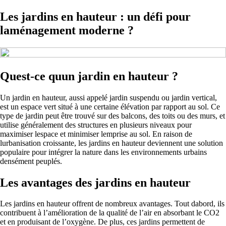
Les jardins en hauteur : un défi pour
laménagement moderne ?
Quest-ce quun jardin en hauteur ?
Un jardin en hauteur, aussi appelé jardin suspendu ou jardin vertical,
est un espace vert situé à une certaine élévation par rapport au sol. Ce
type de jardin peut être trouvé sur des balcons, des toits ou des murs, et
utilise généralement des structures en plusieurs niveaux pour
maximiser lespace et minimiser lemprise au sol. En raison de
lurbanisation croissante, les jardins en hauteur deviennent une solution
populaire pour intégrer la nature dans les environnements urbains
densément peuplés.
Les avantages des jardins en hauteur
Les jardins en hauteur offrent de nombreux avantages. Tout dabord, ils
contribuent à l’amélioration de la qualité de l’air en absorbant le CO2
et en produisant de l’oxygène. De plus, ces jardins permettent de