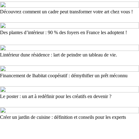
Découvrez comment un cadre peut transformer votre art chez vous !
Des plantes d’intérieur : 90 % des foyers en France les adoptent !
Lintérieur dune résidence : lart de peindre un tableau de vie.
Financement de lhabitat coopératif : démythifier un prêt méconnu
Le poster : un art à redéfinir pour les créatifs en devenir ?
Créer un jardin de cuisine : définition et conseils pour les experts