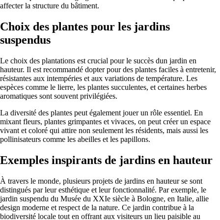
affecter la structure du bâtiment.
Choix des plantes pour les jardins
suspendus
Le choix des plantations est crucial pour le succès dun jardin en
hauteur. Il est recommandé dopter pour des plantes faciles à entretenir,
résistantes aux intempéries et aux variations de température. Les
espèces comme le lierre, les plantes succulentes, et certaines herbes
aromatiques sont souvent privilégiées.
La diversité des plantes peut également jouer un rôle essentiel. En
mixant fleurs, plantes grimpantes et vivaces, on peut créer un espace
vivant et coloré qui attire non seulement les résidents, mais aussi les
pollinisateurs comme les abeilles et les papillons.
Exemples inspirants de jardins en hauteur
À travers le monde, plusieurs projets de jardins en hauteur se sont
distingués par leur esthétique et leur fonctionnalité. Par exemple, le
jardin suspendu du Musée du XXIe siècle à Bologne, en Italie, allie
design moderne et respect de la nature. Ce jardin contribue à la
biodiversité locale tout en offrant aux visiteurs un lieu paisible au