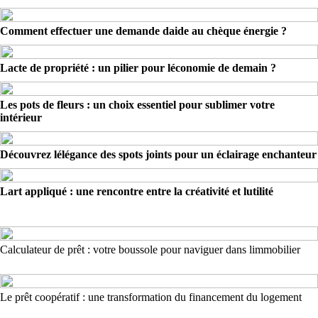
Comment effectuer une demande daide au chèque énergie ?
Lacte de propriété : un pilier pour léconomie de demain ?
Les pots de fleurs : un choix essentiel pour sublimer votre
intérieur
Découvrez lélégance des spots joints pour un éclairage enchanteur
Lart appliqué : une rencontre entre la créativité et lutilité
Calculateur de prêt : votre boussole pour naviguer dans limmobilier
Le prêt coopératif : une transformation du financement du logement